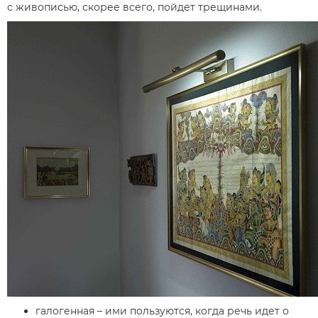
с живописью, скорее всего, пойдет трещинами.
галогенная – ими пользуются, когда речь идет о