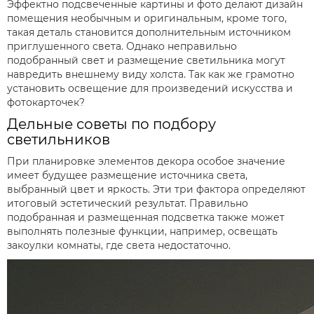
Эффектно подсвеченные картины и фото делают дизайн
помещения необычным и оригинальным, кроме того,
такая деталь становится дополнительным источником
приглушенного света. Однако неправильно
подобранный свет и размещение светильника могут
навредить внешнему виду холста. Так как же грамотно
установить освещение для произведений искусства и
фотокарточек?
Дельные советы по подбору
светильников
При планировке элементов декора особое значение
имеет будущее размещение источника света,
выбранный цвет и яркость. Эти три фактора определяют
итоговый эстетический результат. Правильно
подобранная и размещенная подсветка также может
выполнять полезные функции, например, освещать
закоулки комнаты, где света недостаточно.