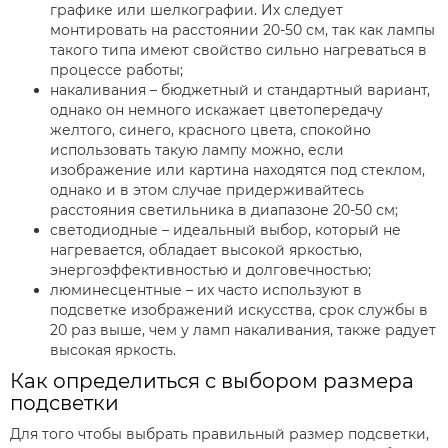
графике или шелкографии. Их следует
монтировать на расстоянии 20-50 см, так как лампы
такого типа имеют свойство сильно нагреваться в
процессе работы;
накаливания – бюджетный и стандартный вариант,
однако он немного искажает цветопередачу
желтого, синего, красного цвета, спокойно
использовать такую лампу можно, если
изображение или картина находятся под стеклом,
однако и в этом случае придерживайтесь
расстояния светильника в диапазоне 20-50 см;
светодиодные – идеальный выбор, который не
нагревается, обладает высокой яркостью,
энергоэффективностью и долговечностью;
люминесцентные – их часто используют в
подсветке изображений искусства, срок службы в
20 раз выше, чем у ламп накаливания, также радует
высокая яркость.
Как определиться с выбором размера
подсветки
Для того чтобы выбрать правильный размер подсветки,