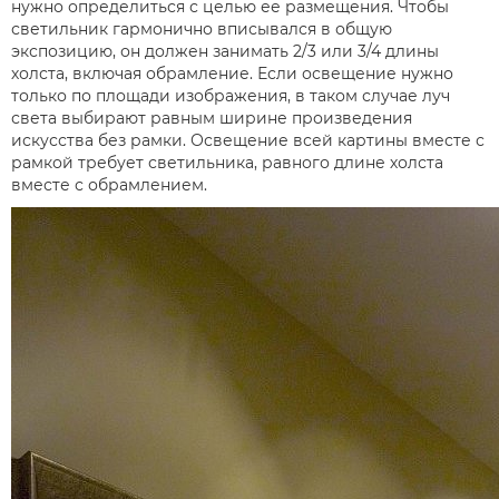
нужно определиться с целью ее размещения. Чтобы
светильник гармонично вписывался в общую
экспозицию, он должен занимать 2/3 или 3/4 длины
холста, включая обрамление. Если освещение нужно
только по площади изображения, в таком случае луч
света выбирают равным ширине произведения
искусства без рамки. Освещение всей картины вместе с
рамкой требует светильника, равного длине холста
вместе с обрамлением.