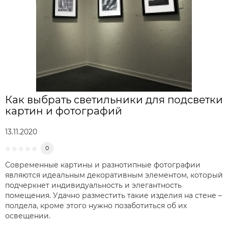
Как выбрать светильники для подсветки
картин и фотографий
13.11.2020
0
Современные картины и разнотипные фотографии
являются идеальным декоративным элементом, который
подчеркнет индивидуальность и элегантность
помещения. Удачно разместить такие изделия на стене –
полдела, кроме этого нужно позаботиться об их
освещении.