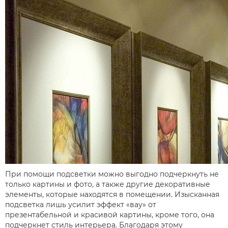
При помощи подсветки можно выгодно подчеркнуть не
только картины и фото, а также другие декоративные
элементы, которые находятся в помещении. Изысканная
подсветка лишь усилит эффект «вау» от
презентабельной и красивой картины, кроме того, она
подчеркнет стиль интерьера. Благодаря этому