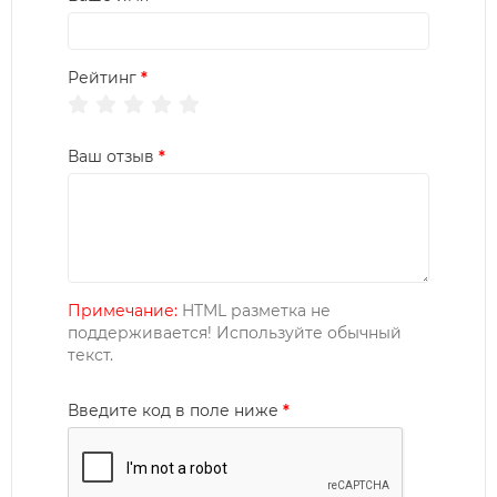
Рейтинг
Ваш отзыв
Примечание:
HTML разметка не
поддерживается! Используйте обычный
текст.
Введите код в поле ниже