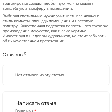
аранжировка создаст необычную, можно сказать,
волшебную атмосферу в помещении.
Выбирая светильник, нужно учитывать все нюансы:
стиль комнаты, площадь помещения и цветовую
палитру. Качественная подсветка полотен – это такое же
произведение искусства, как и сама картина.
Инвестируя в шедевры художников, не стоит забывать
об их качественной презентации.
0
Отзывов
Нет отзывов на эту статью.
Написать отзыв
Ваше имя