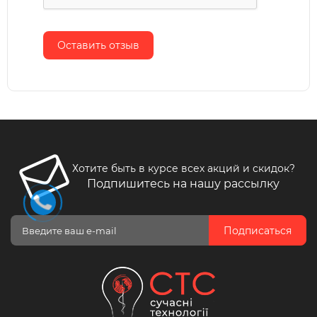
Оставить отзыв
Хотите быть в курсе всех акций и скидок?
Подпишитесь на нашу рассылку
Подписаться