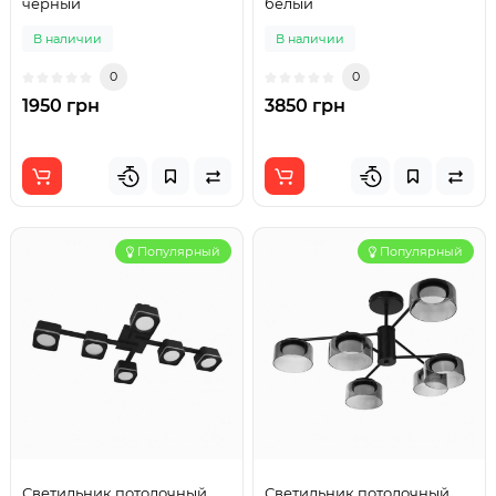
черный
белый
В наличии
В наличии
0
0
1950 грн
3850 грн
Популярный
Популярный
Светильник потолочный
Светильник потолочный