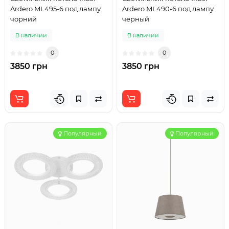
Ardero ML495-6 под лампу
Ardero ML490-6 под лампу
чорний
черный
В наличии
В наличии
0
0
3850 грн
3850 грн
Популярный
Популярный