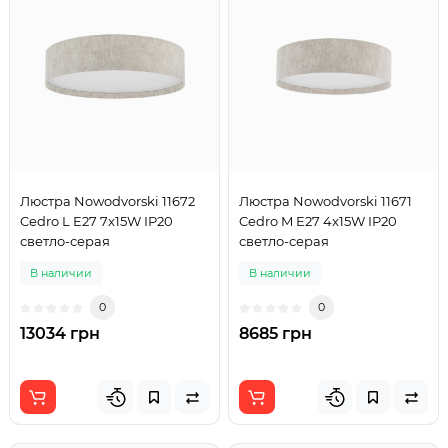
Люстра Nowodvorski 11672
Люстра Nowodvorski 11671
Cedro L E27 7x15W IP20
Cedro M E27 4x15W IP20
светло-серая
светло-серая
В наличии
В наличии
0
0
13034 грн
8685 грн