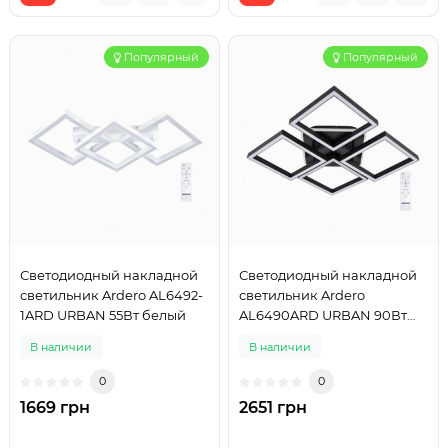
Популярный
Популярный
Светодиодный накладной
Светодиодный накладной
светильник Ardero AL6492-
светильник Ardero
1ARD URBAN 55Вт белый
AL6490ARD URBAN 90Вт
черный
В наличии
В наличии
0
0
1669 грн
2651 грн