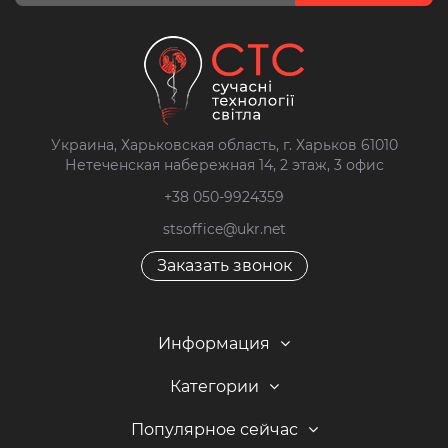
Украина, Харьковская область, г. Харьков 61010
Нетеченская набережная 14, 2 этаж, 3 офис
+38 050-9924359
stsoffice@ukr.net
Заказать звонок
Информация
Категории
Популярное сейчас