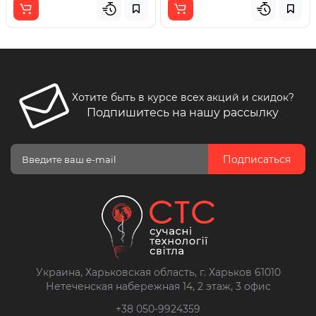
Хотите быть в курсе всех акций и скидок?
Подпишитесь на нашу рассылку
Подписаться
Украина, Харьковская область, г. Харьков 61010
Нетеченская набережная 14, 2 этаж, 3 офис
+38 050-9924359