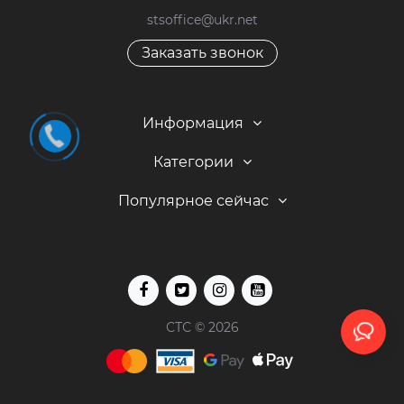
stsoffice@ukr.net
Заказать звонок
Информация
Категории
Популярное сейчас
СТС © 2026