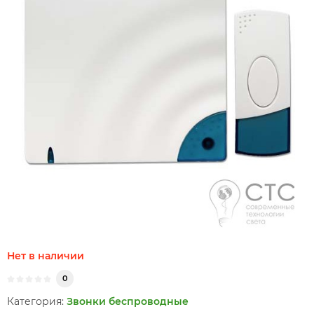
Нет в наличии
0
Категория:
Звонки беспроводные