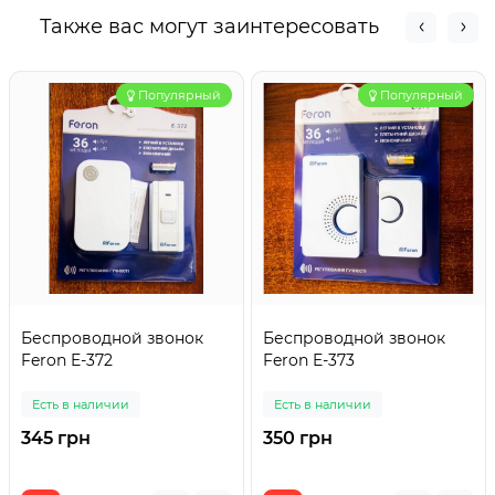
Также вас могут заинтересовать
Популярный
Популярный
Беспроводной звонок
Беспроводной звонок
Feron E-372
Feron E-373
Есть в наличии
Есть в наличии
345 грн
350 грн