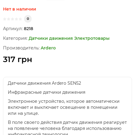
Нет в наличии
0
Артикул:
8218
Категория:
Датчики движения
Электротовары
Производитель:
Ardero
317 грн
Датчики движения Ardero SEN52
Инфракрасные датчики движения
Электронное устройство, которое автоматически
включает и выключает освещение в помещении
или на улице.
В поле своего действия датчик движения реагирует
на появление человека благодаря использованию
инфракрасной технологии.