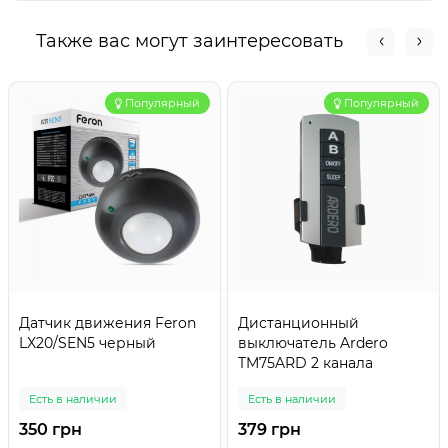
Также вас могут заинтересовать
Популярный
Популярный
Датчик движения Feron
Дистанционный
LX20/SEN5 черный
выключатель Ardero
TM75ARD 2 канала
Есть в наличии
Есть в наличии
350 грн
379 грн