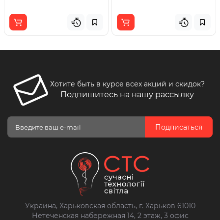
Хотите быть в курсе всех акций и скидок?
Подпишитесь на нашу рассылку
Подписаться
Украина, Харьковская область, г. Харьков 61010
Нетеченская набережная 14, 2 этаж, 3 офис