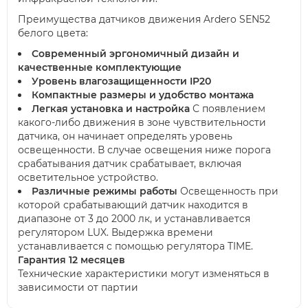
Преимущества датчиков движения Ardero SEN52
белого цвета:
Современный эргономичный дизайн и
качественные комплектующие
Уровень влагозащищенности IP20
Компактные размеры и удобство монтажа
Легкая установка и настройка
С появлением
какого-либо движения в зоне чувствительности
датчика, он начинает определять уровень
освещенности. В случае освещения ниже порога
срабатывания датчик срабатывает, включая
осветительное устройство.
Различные режимы работы
Освещенность при
которой срабатывающий датчик находится в
диапазоне от 3 до 2000 лк, и устанавливается
регулятором LUX. Выдержка времени
устанавливается с помощью регулятора TIME.
Гарантия 12 месяцев
Технические характеристики могут изменяться в
зависимости от партии