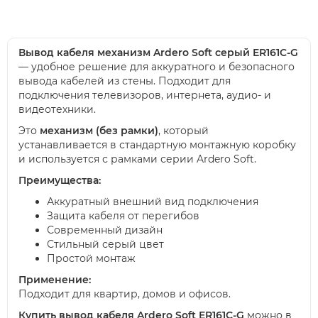
Вывод кабеля механизм Ardero Soft серый ER161C-G
— удобное решение для аккуратного и безопасного
вывода кабелей из стены. Подходит для
подключения телевизоров, интернета, аудио- и
видеотехники.
Это
механизм (без рамки)
, который
устанавливается в стандартную монтажную коробку
и используется с рамками серии Ardero Soft.
Преимущества:
Аккуратный внешний вид подключения
Защита кабеля от перегибов
Современный дизайн
Стильный серый цвет
Простой монтаж
Применение:
Подходит для квартир, домов и офисов.
Купить вывод кабеля Ardero Soft ER161C-G
можно в