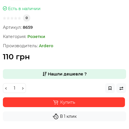
Есть в наличии
0
Артикул:
8659
Категория:
Розетки
Производитель:
Ardero
110 грн
Нашли дешевле ?
Купить
В 1 клик