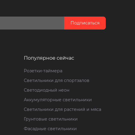
Подписаться
Популярное сейчас
Розетки-таймера
Светильники для спортзалов
Светодиодный неон
Аккумуляторные светильники
Светильники для растений и мяса
Грунтовые светильники
Фасадные светильники