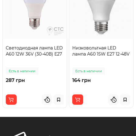
Светодиодная лампа LED
Низковольтная LED
А60 12W 36V (30-40В) Е27
лампа A60 15W E27 12-48V
Есть в наличии
Есть в наличии
287 грн
164 грн