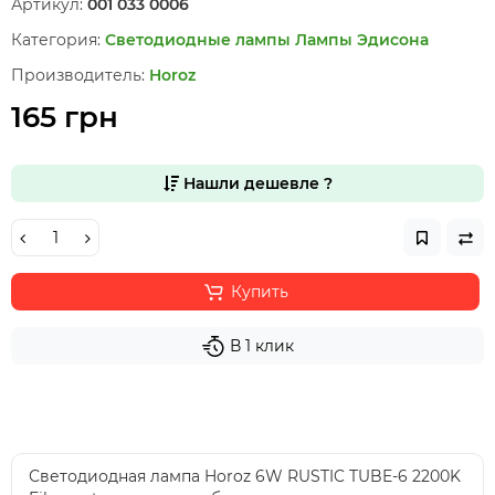
Артикул:
001 033 0006
Категория:
Светодиодные лампы
Лампы Эдисона
Производитель:
Horoz
165 грн
Нашли дешевле ?
Купить
В 1 клик
Светодиодная лампа Horoz 6W RUSTIC TUBE-6 2200K