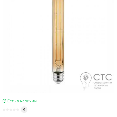
Есть в наличии
0