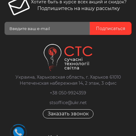
Хотите быть в курсе всех акций и скидок?
Подпишитесь на нашу рассылку
Подписаться
Украина, Харьковская область, г. Харьков 61010
Нетеченская набережная 14, 2 этаж, 3 офис
+38 050-9924359
stsoffice@ukr.net
Заказать звонок