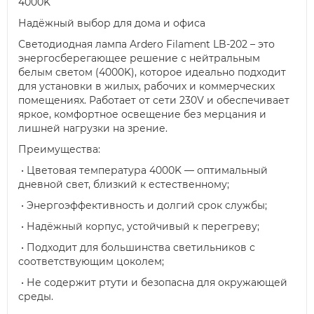
4000K
Надёжный выбор для дома и офиса
Светодиодная лампа Ardero Filament LB-202 – это
энергосберегающее решение с нейтральным
белым светом (4000K), которое идеально подходит
для установки в жилых, рабочих и коммерческих
помещениях. Работает от сети 230V и обеспечивает
яркое, комфортное освещение без мерцания и
лишней нагрузки на зрение.
Преимущества:
• Цветовая температура 4000K — оптимальный
дневной свет, близкий к естественному;
• Энергоэффективность и долгий срок службы;
• Надёжный корпус, устойчивый к перегреву;
• Подходит для большинства светильников с
соответствующим цоколем;
• Не содержит ртути и безопасна для окружающей
среды.