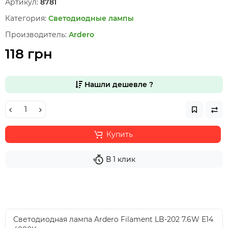
Артикул:
8781
Категория:
Светодиодные лампы
Производитель:
Ardero
118 грн
Нашли дешевле ?
Купить
В 1 клик
Светодиодная лампа Ardero Filament LB-202 7.6W E14