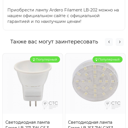
Приобрести лампу Ardero Filament LB-202 можно на
нашем официальном сайте с официальной
гарантией и по наилучшим ценам!
Также вас могут заинтересовать
Популярный
Популярный
Светодиодная лампа
Светодиодная лампа