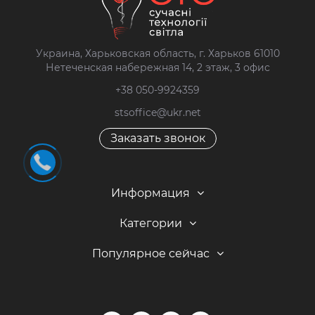
Украина, Харьковская область, г. Харьков 61010
Нетеченская набережная 14, 2 этаж, 3 офис
+38 050-9924359
stsoffice@ukr.net
Заказать звонок
Информация
Категории
Популярное сейчас