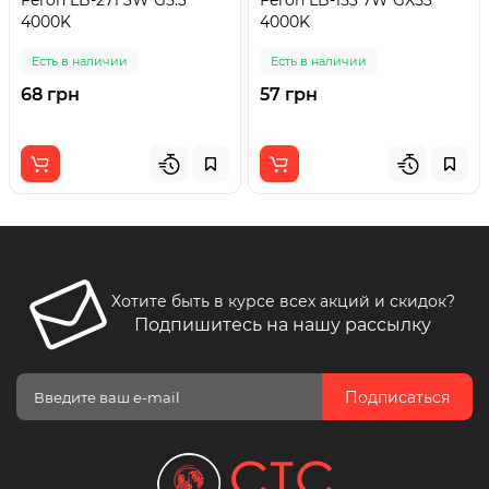
Feron LB-271 3W G5.3
Feron LB-153 7W GX53
4000K
4000K
Есть в наличии
Есть в наличии
68 грн
57 грн
Хотите быть в курсе всех акций и скидок?
Подпишитесь на нашу рассылку
Подписаться