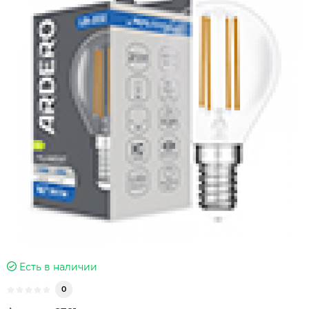
Есть в наличии
0