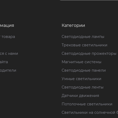
мация
Категории
 товара
Светодиодные лампы
Трековые светильники
ся с нами
Светодиодные прожекторы
айта
Магнитные системы
одители
Светодиодные панели
Умные светильники
Светодиодные ленты
Датчики движения
Потолочные светильники
Светильники на солнечной 