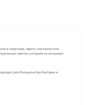
ия в квартире, офисе, магазине или
тральным светом, который не искажает
Подходит для большинства бытовых и