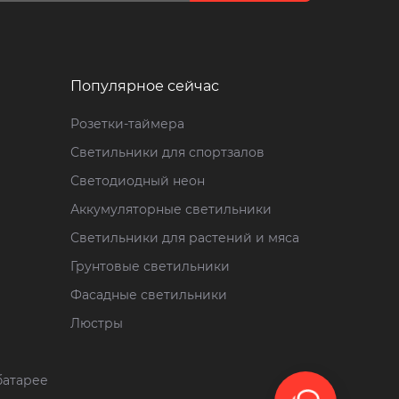
Популярное сейчас
Розетки-таймера
Светильники для спортзалов
Светодиодный неон
Аккумуляторные светильники
Светильники для растений и мяса
Грунтовые светильники
Фасадные светильники
Люстры
батарее