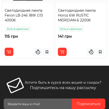
Светодиодная лампа
Светодиодная лампа
Feron LB-246 18W G13
Horoz 6W RUSTIC
4000K
MERIDIAN-6 2200K
Есть в наличии
Есть в наличии
115 грн
141 грн
Хотите быть в курсе всех акций и скидок?
Подпишитесь на нашу рассылку
Подписаться