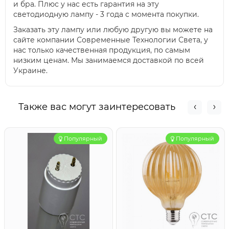
и бра. Плюс у нас есть гарантия на эту
светодиодную лампу - 3 года с момента покупки.
Заказать эту лампу или любую другую вы можете на
сайте компании Современные Технологии Света, у
нас только качественная продукция, по самым
низким ценам. Мы занимаемся доставкой по всей
Украине.
Также вас могут заинтересовать
Популярный
Популярный