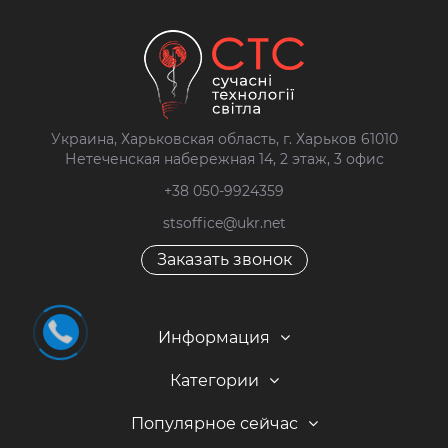
Украина, Харьковская область, г. Харьков 61010
Нетеченская набережная 14, 2 этаж, 3 офис
+38 050-9924359
stsoffice@ukr.net
Заказать звонок
Информация
Категории
Популярное сейчас