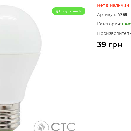
Нет в наличии
Популярный
Артикул:
4759
Категория:
Све
Производитель
39 грн