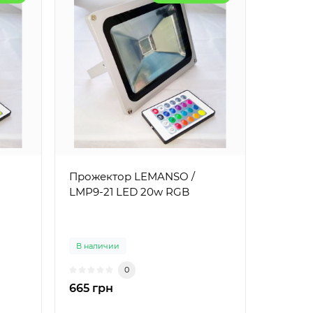
Прожектор LEMANSO /
LMP9-21 LED 20w RGB
В наличии
0
665 грн