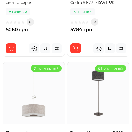
светло-серая
Cedro S E27 1x15W IP20
светло-серый
В наличии
В наличии
0
0
5060 грн
5784 грн
Популярный
Популярный