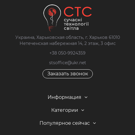
Украина, Харьковская область, г. Харьков 61010
Нетеченская набережная 14, 2 этаж, 3 офис
+38 050-9924359
stsoffice@ukr.net
Заказать звонок
Информация
Категории
Популярное сейчас