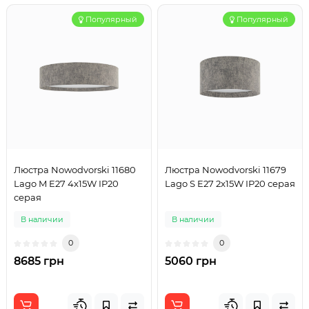
Популярный
Популярный
Люстра Nowodvorski 11680
Люстра Nowodvorski 11679
Lago M E27 4x15W IP20
Lago S E27 2x15W IP20 серая
серая
В наличии
В наличии
0
0
8685 грн
5060 грн