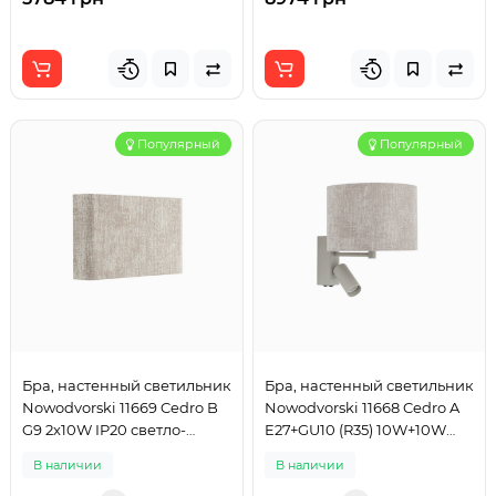
Популярный
Популярный
Бра, настенный светильник
Бра, настенный светильник
Nowodvorski 11669 Cedro B
Nowodvorski 11668 Cedro A
G9 2x10W IP20 светло-
E27+GU10 (R35) 10W+10W
серый
IP20 светло-серый
В наличии
В наличии