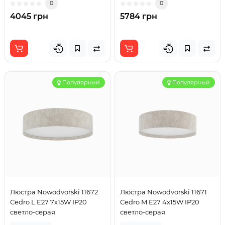
0
0
4045 грн
5784 грн
Популярный
Популярный
Люстра Nowodvorski 11672
Люстра Nowodvorski 11671
Cedro L E27 7x15W IP20
Cedro M E27 4x15W IP20
светло-серая
светло-серая