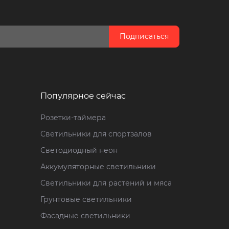
Подписаться
Популярное сейчас
Розетки-таймера
Светильники для спортзалов
Светодиодный неон
Аккумуляторные светильники
Светильники для растений и мяса
Грунтовые светильники
Фасадные светильники