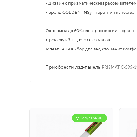
• Дизайн с призматическим рассеивателем 
• Бренд GOLDEN TNSy – гарантия качества 
Экономия до 60% электроэнергии в сравн
Срок службы – до 30 000 часов.
Идеальный выбор для тех, кто ценит комфо
Приобрести лэд-панель
PRISMATIC-595-1
Популярный