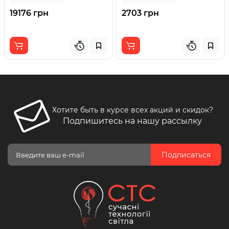
19176 грн
2703 грн
Хотите быть в курсе всех акций и скидок?
Подпишитесь на нашу рассылку
Подписаться