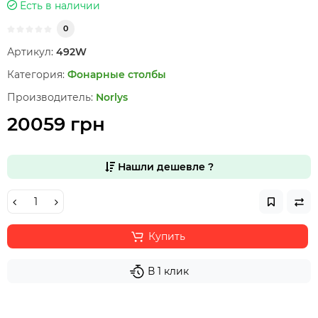
Есть в наличии
0
Артикул:
492W
Категория:
Фонарные столбы
Производитель:
Norlys
20059 грн
Нашли дешевле ?
Купить
В 1 клик