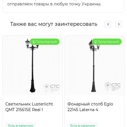
отправляем товары в любую точку Украины.
Также вас могут заинтересовать
Популярный
Популярный
Светильник Lusterlicht
Фонарный столб Eglo
QMT 21561SE Real I
22145 Laterna 4
Есть в наличии
Есть в наличии