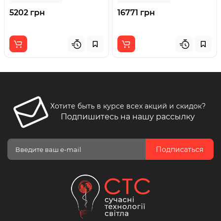
5202 грн
16771 грн
Хотите быть в курсе всех акций и скидок?
Подпишитесь на нашу рассылку
Подписаться