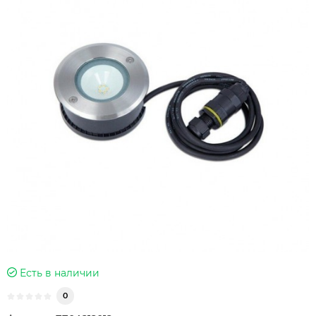
Есть в наличии
0