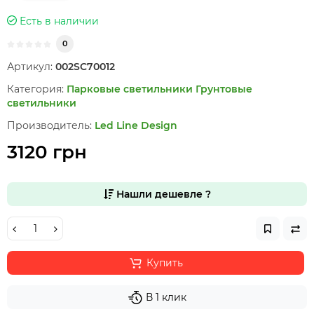
Есть в наличии
0
Артикул:
002SC70012
Категория:
Парковые светильники
Грунтовые
светильники
Производитель:
Led Line Design
3120 грн
Нашли дешевле ?
Купить
В 1 клик