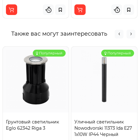
Также вас могут заинтересовать
Популярный
Популярный
Грунтовый светильник
Уличный светильник
Eglo 62342 Riga 3
Nowodvorski 11373 Ida E27
1x10W IP44 Черный