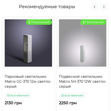
Рекомендуемые товары
Популярный
Популярный
Парковый светильник
Подвесной светильник
Matrix GC-370 12w светло-
Matrix SH-370 12W светло-
серый
серый
Есть в наличии
Есть в наличии
2130 грн
2250 грн