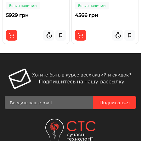
Есть в наличии
Есть в наличии
5929 грн
4566 грн
Хотите быть в курсе всех акций и скидок?
Подпишитесь на нашу рассылку
Подписаться