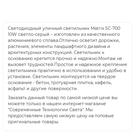
Светодиодный уличный светильник Matrix SC-700
10W светло-серый – изготовлен из качественного
алюминиевого сплава.Отлично осветит дорожки,
растения, элементы ландшафтного дизайна и
архитектурных конструкций. Светильник к
основанию крепится прочно и надежно.Монтаж не
вызовет трудностей.Простое и надежное крепление
светильника практично в использовании и удобно в
установке. Светильник монтируется на твердое
основание - бетон, тротуарная плитка, кафель,
асфальт и другие поверхности.
Заказать данный товар по самой низкой цене вы
можете только в нашем интернет-магазине
"Современные Технологии Света". Мы
предоставляем самую низкую цену на топовые
оригинальные товары.