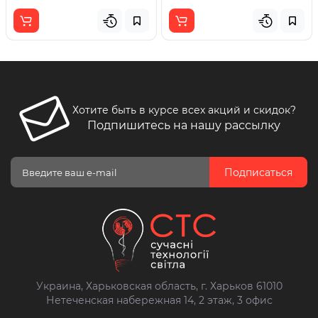
Хотите быть в курсе всех акций и скидок?
Подпишитесь на нашу рассылку
Подписаться
Украина, Харьковская область, г. Харьков 61010
Нетеченская набережная 14, 2 этаж, 3 офис