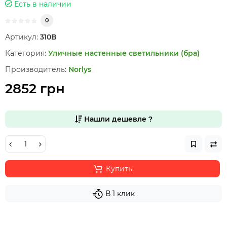
Есть в наличии
0
Артикул:
310B
Категория:
Уличные настенные светильники (бра)
Производитель:
Norlys
2852 грн
Нашли дешевле ?
Купить
В 1 клик