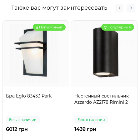
Также вас могут заинтересовать
Популярный
Популярный
Бра Eglo 83433 Park
Настенный светильник
Azzardo AZ2178 Rimini 2
Есть в наличии
Есть в наличии
6012 грн
1439 грн