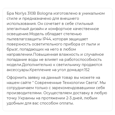
Бра Norlys 310B Bologna изготовлено в уникальном
стиле и предназначено для внешнего
использования. Он сочетает в себе стильный
элегантный дизайн и комфортное качественное
освещение.Модель обладает степенью
пылевлагозащиты IP44, которая защищает
поверхность осветительного прибора от пыли и
брызг, попадающих на него в любом
направлении.Повышенная влажность и случайное
попадание воды не влияет на работоспособность
модели.Дополнительно к светильнику продаются
аксессуары.Крепление на угол дома,арт.152
Оформить заявку на данный товар вы можете на
нашем сайте " Современные Технологии Света". Мы
сотрудничаем только с зарекомендовавшими себя
производителями. Осуществляем доставку в любую
точку Украины на протяжении 2-3 дней, любым
удобным для вас способом оплаты.