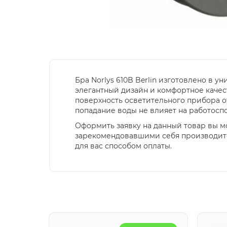
Бра Norlys 610B Berlin изготовлено в 
элегантный дизайн и комфортное каче
поверхность осветительного прибора о
попадание воды не влияет на работосп
Оформить заявку на данный товар вы м
зарекомендовавшими себя производите
для вас способом оплаты.