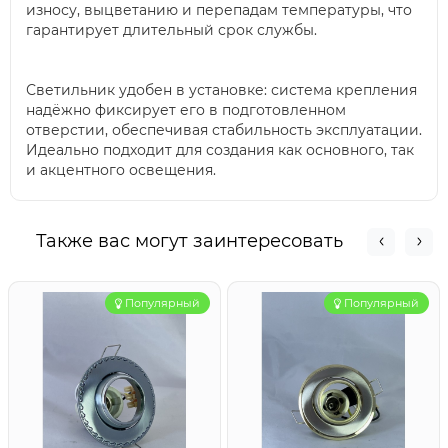
износу, выцветанию и перепадам температуры, что
гарантирует длительный срок службы.
Светильник удобен в установке: система крепления
надёжно фиксирует его в подготовленном
отверстии, обеспечивая стабильность эксплуатации.
Идеально подходит для создания как основного, так
и акцентного освещения.
Также вас могут заинтересовать
Популярный
Популярный