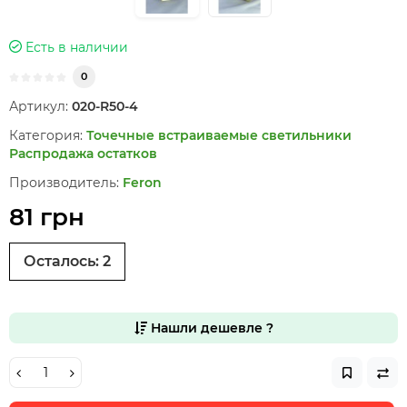
Есть в наличии
0
Артикул:
020-R50-4
Категория:
Точечные встраиваемые светильники
Распродажа остатков
Производитель:
Feron
81 грн
Осталось:
2
Нашли дешевле ?