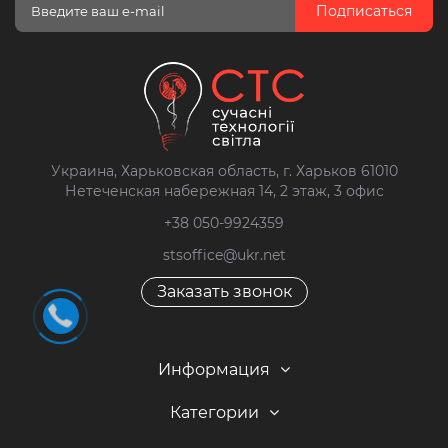
Подписаться
Украина, Харьковская область, г. Харьков 61010
Нетеченская набережная 14, 2 этаж, 3 офис
+38 050-9924359
stsoffice@ukr.net
Заказать звонок
Информация
Категории