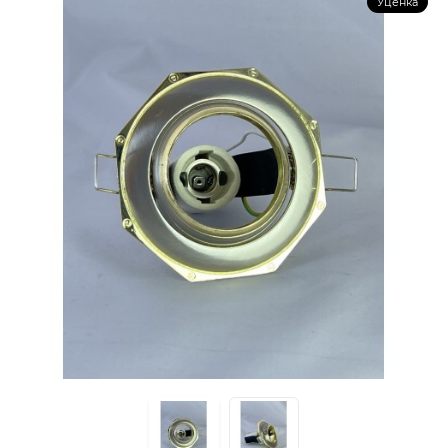
Уценка