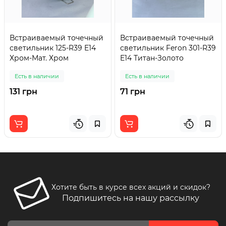
Встраиваемый точечный
Встраиваемый точечный
светильник 125-R39 E14
светильник Feron 301-R39
Хром-Мат. Хром
E14 Титан-Золото
Есть в наличии
Есть в наличии
131 грн
71 грн
Хотите быть в курсе всех акций и скидок?
Подпишитесь на нашу рассылку