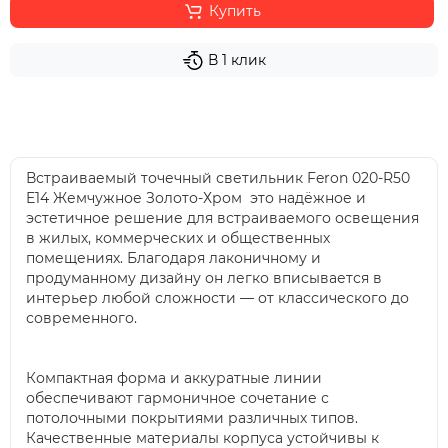
Купить
В 1 клик
Встраиваемый точечный светильник Feron 020-R50
E14 Жемчужное Золото-Хром это надёжное и
эстетичное решение для встраиваемого освещения
в жилых, коммерческих и общественных
помещениях. Благодаря лаконичному и
продуманному дизайну он легко вписывается в
интерьер любой сложности — от классического до
современного.
Компактная форма и аккуратные линии
обеспечивают гармоничное сочетание с
потолочными покрытиями различных типов.
Качественные материалы корпуса устойчивы к