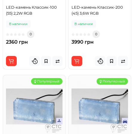
LED-камень Классик-100
LED-камень Классик-200
(55) 2,2W RGB
(45) 3,6W RGB
В наличии
В наличии
0
0
2360 грн
3990 грн
Популярный
Популярный