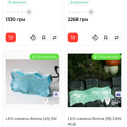
В наличии
В наличии
0
0
1330 грн
2268 грн
Популярный
Популярный
LED-камень Волна (45) 3W
LED-камень Волна (55) 3,6W
RGB