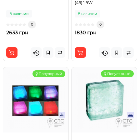
(45) 1,9W
В наличии
В наличии
0
0
2633 грн
1830 грн
Популярный
Популярный