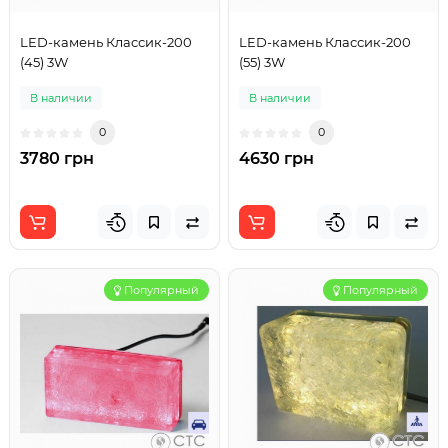
LED-камень Классик-200
LED-камень Классик-200
(45) 3W
(55) 3W
В наличии
В наличии
0
0
3780 грн
4630 грн
Популярный
Популярный