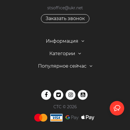
stsoffice@ukr.net
Заказать звонок
Информация
Категории
Популярное сейчас
СТС © 2026