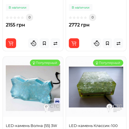
В наличии
В наличии
0
0
2155 грн
2772 грн
Популярный
Популярный
LED-камень Волна (55) 3W
LED-камень Классик-100