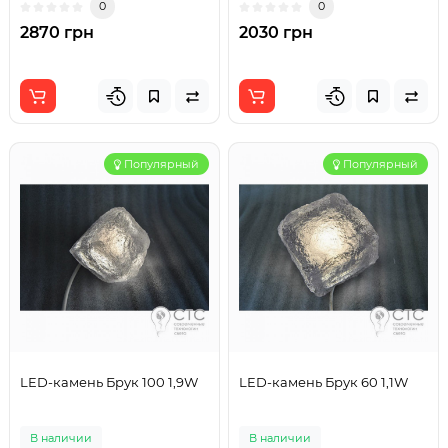
0
0
2870 грн
2030 грн
Популярный
Популярный
LED-камень Брук 100 1,9W
LED-камень Брук 60 1,1W
В наличии
В наличии