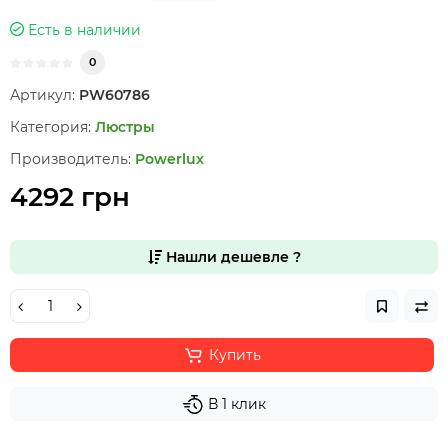
Есть в наличии
0
Артикул:
PW60786
Категория:
Люстры
Производитель:
Powerlux
4292 грн
Нашли дешевле ?
Купить
В 1 клик