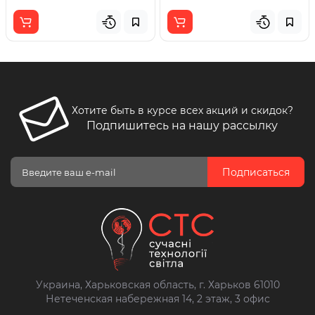
Хотите быть в курсе всех акций и скидок?
Подпишитесь на нашу рассылку
Подписаться
Украина, Харьковская область, г. Харьков 61010
Нетеченская набережная 14, 2 этаж, 3 офис