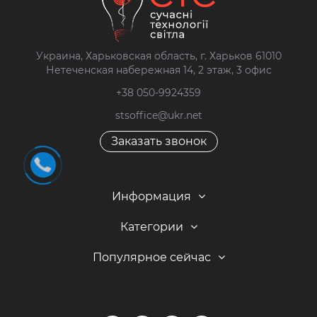
Украина, Харьковская область, г. Харьков 61010
Нетеченская набережная 14, 2 этаж, 3 офис
+38 050-9924359
stsoffice@ukr.net
Заказать звонок
Информация
Категории
Популярное сейчас