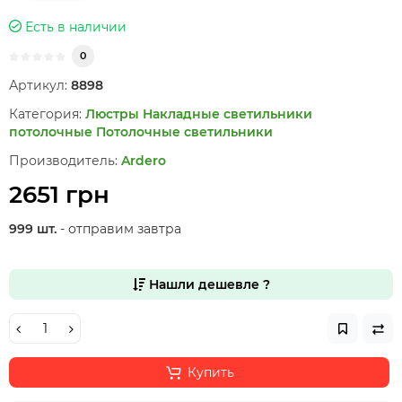
Есть в наличии
0
Артикул:
8898
Категория:
Люстры
Накладные светильники
потолочные
Потолочные светильники
Производитель:
Ardero
2651 грн
999 шт.
- отправим завтра
Нашли дешевле ?
Купить