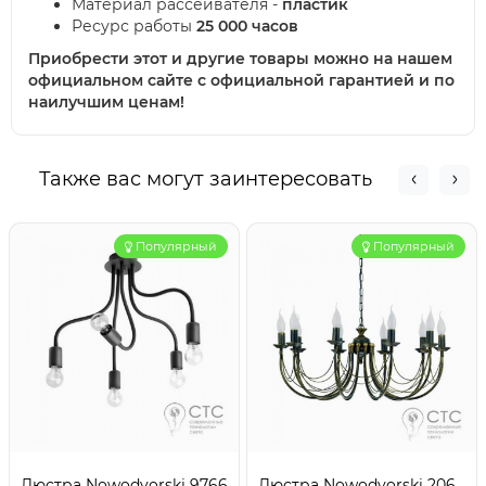
Материал рассеивателя -
пластик
Ресурс работы
25 000 часов
Приобрести этот и другие товары можно на нашем
официальном сайте с официальной гарантией и по
наилучшим ценам!
Также вас могут заинтересовать
Популярный
Популярный
Люстра Nowodvorski 9766
Люстра Nowodvorski 206