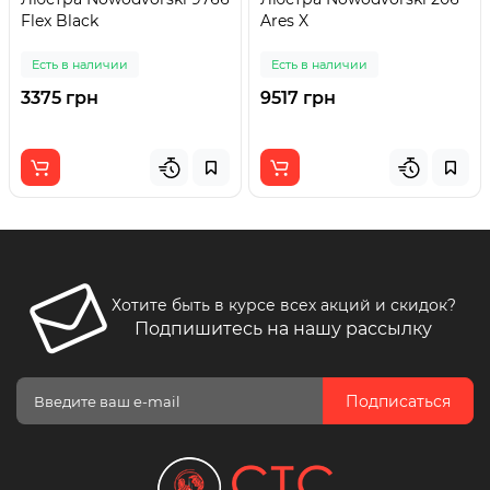
Flex Black
Ares X
Есть в наличии
Есть в наличии
3375 грн
9517 грн
Хотите быть в курсе всех акций и скидок?
Подпишитесь на нашу рассылку
Подписаться