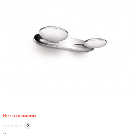
Нет в наличии
0