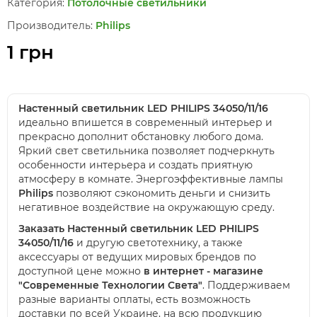
Категория:
Потолочные светильники
Производитель:
Philips
1 грн
Настенный светильник LED PHILIPS 34050/11/16
идеально впишется в современный интерьер и
прекрасно дополнит обстановку любого дома.
Яркий свет светильника позволяет подчеркнуть
особенности интерьера и создать приятную
атмосферу в комнате. Энергоэффективные лампы
Philips
позволяют сэкономить деньги и снизить
негативное воздействие на окружающую среду.
Заказать Настенный светильник LED PHILIPS
34050/11/16
и другую светотехнику, а также
аксессуары от ведущих мировых брендов по
доступной цене можно
в интернет - магазине
"Современные Технологии Света"
. Поддерживаем
разные варианты оплаты, есть возможность
доставки по всей Украине, на всю продукцию