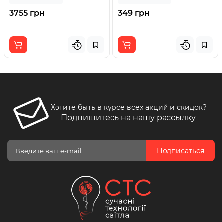
3755 грн
349 грн
Хотите быть в курсе всех акций и скидок?
Подпишитесь на нашу рассылку
Подписаться