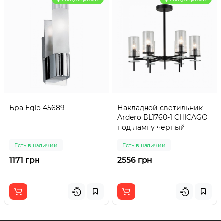
Бра Eglo 45689
Накладной светильник
Ardero BL1760-1 CHICAGO
под лампу черный
Есть в наличии
Есть в наличии
1171 грн
2556 грн