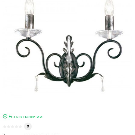
Есть в наличии
0