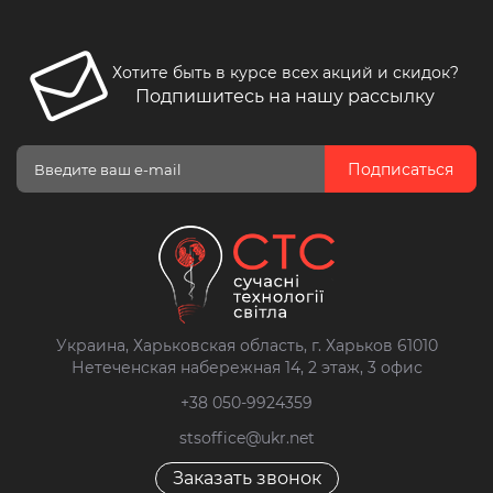
Хотите быть в курсе всех акций и скидок?
Подпишитесь на нашу рассылку
Подписаться
Украина, Харьковская область, г. Харьков 61010
Нетеченская набережная 14, 2 этаж, 3 офис
+38 050-9924359
stsoffice@ukr.net
Заказать звонок