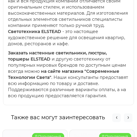
как и вся продукция компании отличается своим
оригинальным стилем, и использованием
высококачественных материалов. Для изготовления
отдельных элементов светильников специалисты
компании применяют только ручной труд.
Светотехника ELSTEAD
- это настоящее
художественное решение для освещения квартир,
домов, ресторанов и кафе.
Заказать настенные светильники, люстры,
торшеры ELSTEAD
и другую светотехнику от
популярных мировых брендов по доступным ценам
всегда можно
на сайте магазина "Современные
Технологии Света"
. Наши консультанты предоставят
всю информацию по товару и доставке.
Поддерживаются различные варианты оплаты, а на
всю продукцию предоставляется гарантия.
Также вас могут заинтересовать
Популярный
Популярный