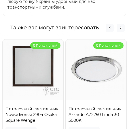
любую точку Украины удобными для Вас
транспортными службами.
Также вас могут заинтересовать
Популярный
Популярный
Потолочный светильник
Потолочный светильник
Nowodvorski 2904 Osaka
Azzardo AZ2250 Linda 30
Square Wenge
3000K