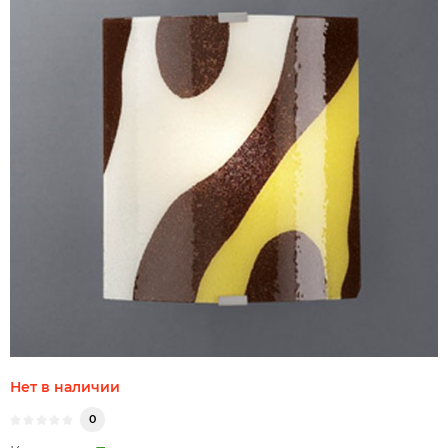
Нет в наличии
0