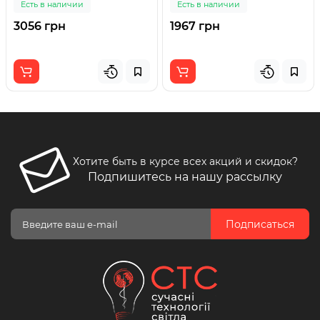
Есть в наличии
Есть в наличии
3056 грн
1967 грн
Хотите быть в курсе всех акций и скидок?
Подпишитесь на нашу рассылку
Подписаться