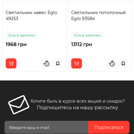
Светильник навес Eglo
Светильник потолочный
49253
Eglo 93584
Есть в наличии
Есть в наличии
1968 грн
13112 грн
Хотите быть в курсе всех акций и скидок?
Подпишитесь на нашу рассылку
Подписаться