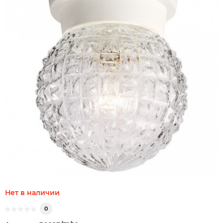
Нет в наличии
0