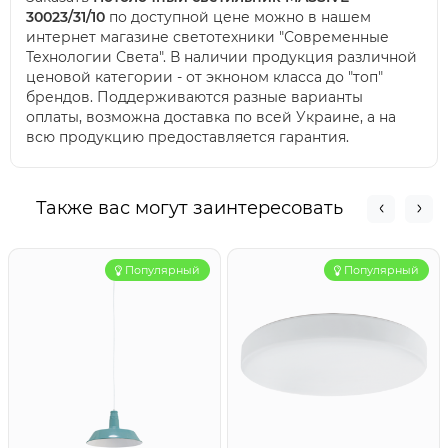
30023/31/10
по доступной цене можно в нашем
интернет магазине светотехники "Современные
Технологии Света". В наличии продукция различной
ценовой категории - от экноном класса до "топ"
брендов. Поддерживаются разные варианты
оплаты, возможна доставка по всей Украине, а на
всю продукцию предоставляется гарантия.
Также вас могут заинтересовать
Популярный
Популярный