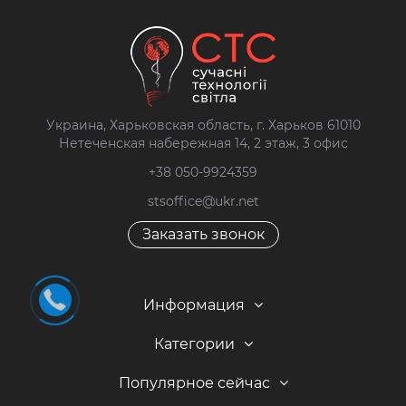
Украина, Харьковская область, г. Харьков 61010
Нетеченская набережная 14, 2 этаж, 3 офис
+38 050-9924359
stsoffice@ukr.net
Заказать звонок
Информация
Категории
Популярное сейчас