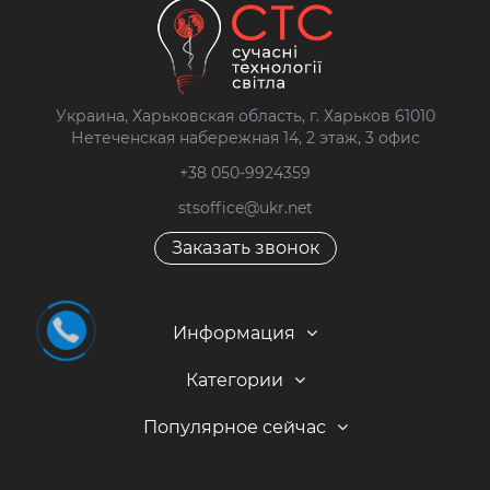
Украина, Харьковская область, г. Харьков 61010
Нетеченская набережная 14, 2 этаж, 3 офис
+38 050-9924359
stsoffice@ukr.net
Заказать звонок
Информация
Категории
Популярное сейчас