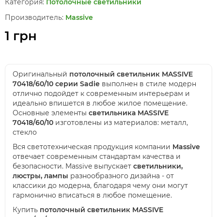
Категория:
Потолочные светильники
Производитель:
Massive
1 грн
Оригинальный
потолочный светильник MASSIVE
70418/60/10 серии Sadie
выполнен в стиле модерн
отлично подойдет к современным интерьерам и
идеально впишется в любое жилое помещение.
Основные элементы
светильника MASSIVE
70418/60/10
изготовлены из материалов: металл,
стекло
Вся светотехническая продукция компании
Massive
отвечает современным стандартам качества и
безопасности. Massive выпускает
светильники,
люстры, лампы
разнообразного дизайна - от
классики до модерна, благодаря чему они могут
гармонично вписаться в любое помещение.
Купить
потолочный светильник MASSIVE