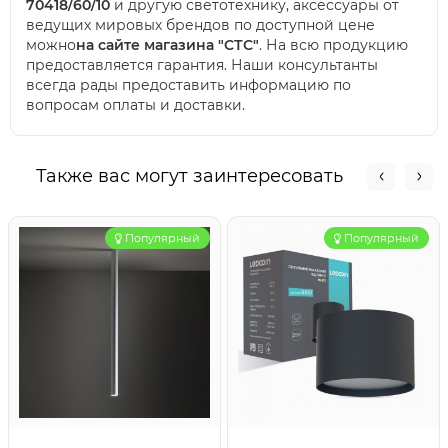
70418/60/10
и другую светотехнику, аксессуары от
ведущих мировых брендов по доступной цене
можно
на сайте магазина "СТС"
. На всю продукцию
предоставляется гарантия. Наши консультанты
всегда рады предоставить информацию по
вопросам оплаты и доставки.
Также вас могут заинтересовать
Популярный
Популярный