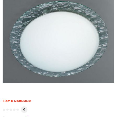
Нет в наличии
0