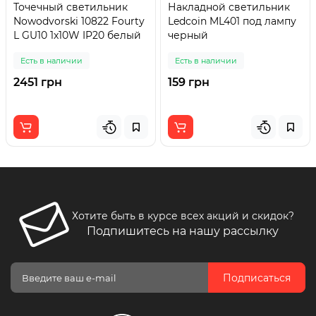
Точечный светильник
Накладной светильник
Nowodvorski 10822 Fourty
Ledcoin ML401 под лампу
L GU10 1x10W IP20 белый
черный
Есть в наличии
Есть в наличии
2451 грн
159 грн
Хотите быть в курсе всех акций и скидок?
Подпишитесь на нашу рассылку
Подписаться