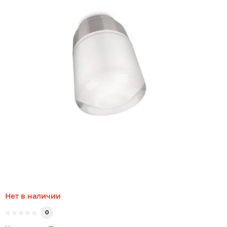
Нет в наличии
0