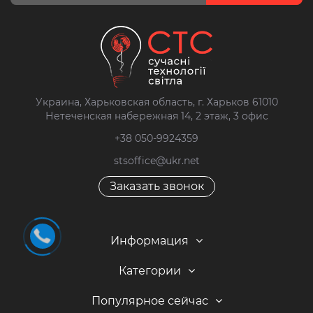
Украина, Харьковская область, г. Харьков 61010
Нетеченская набережная 14, 2 этаж, 3 офис
+38 050-9924359
stsoffice@ukr.net
Заказать звонок
Информация
Категории
Популярное сейчас