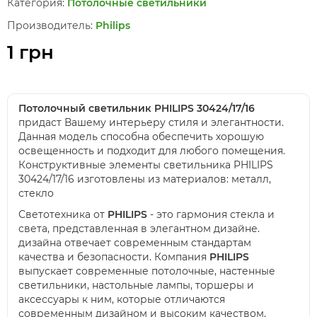
Категория:
Потолочные светильники
Производитель:
Philips
1 грн
Потолочный светильник PHILIPS 30424/17/16
придаст Вашему интерьеру стиля и элегантности.
Данная модель способна обеспечить хорошую
освещенность и подходит для любого помещения.
Конструктивные элементы светильника PHILIPS
30424/17/16 изготовлены из материалов: металл,
стекло
Светотехника от
PHILIPS
- это гармония стекла и
света, представленная в элегантном дизайне.
дизайна отвечает современным стандартам
качества и безопасности. Компания
PHILIPS
выпускает современные потолочные, настенные
светильники, настольные лампы, торшеры и
аксессуары к ним, которые отличаются
современным дизайном и высоким качеством.