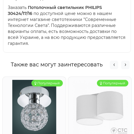
Заказать
Потолочный светильник PHILIPS
30424/17/16
по доступной цене можно в нашем
интернет магазине светотехники "Современные
Технологии Света". Поддерживаются различные
варианты оплаты, есть возможность доставки по
всей Украине, а на всю продукцию предоставляется
гарантия.
Также вас могут заинтересовать
Популярный
Популярный