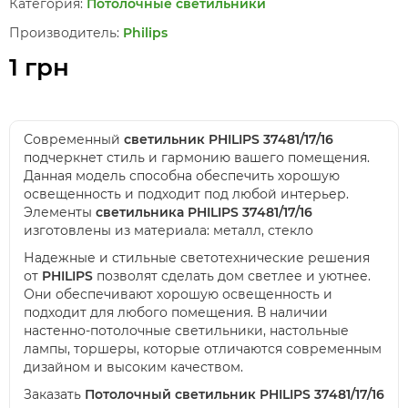
Категория:
Потолочные светильники
Производитель:
Philips
1 грн
Современный
светильник PHILIPS 37481/17/16
подчеркнет стиль и гармонию вашего помещения.
Данная модель способна обеспечить хорошую
освещенность и подходит под любой интерьер.
Элементы
светильника PHILIPS 37481/17/16
изготовлены из материала: металл, стекло
Надежные и стильные светотехнические решения
от
PHILIPS
позволят сделать дом светлее и уютнее.
Они обеспечивают хорошую освещенность и
подходит для любого помещения. В наличии
настенно-потолочные светильники, настольные
лампы, торшеры, которые отличаются современным
дизайном и высоким качеством.
Заказать
Потолочный светильник PHILIPS 37481/17/16