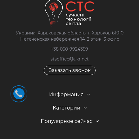
Украина, Харьковская область, г. Харьков 61010
Нетеченская набережная 14, 2 этаж, 3 офис
+38 050-9924359
stsoffice@ukr.net
Заказать звонок
Информация
Категории
Популярное сейчас