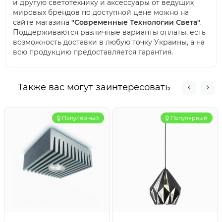
и другую светотехнику и аксессуары от ведущих
мировых брендов по доступной цене можно на
сайте магазина
"Современные Технологии Света"
.
Поддерживаются различные варианты оплаты, есть
возможность доставки в любую точку Украины, а на
всю продукцию предоставляется гарантия.
Также вас могут заинтересовать
Популярный
Популярный