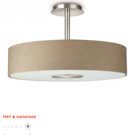
Нет в наличии
0