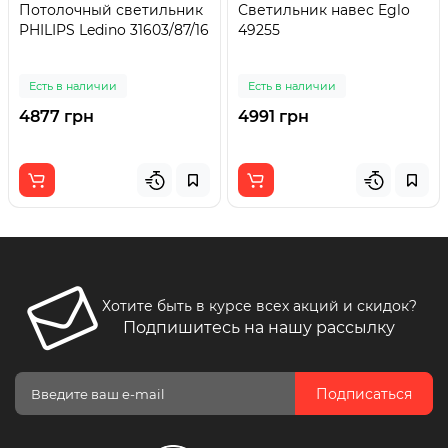
Потолочный светильник
Светильник навес Eglo
PHILIPS Ledino 31603/87/16
49255
Есть в наличии
Есть в наличии
4877 грн
4991 грн
Хотите быть в курсе всех акций и скидок?
Подпишитесь на нашу рассылку
Подписаться