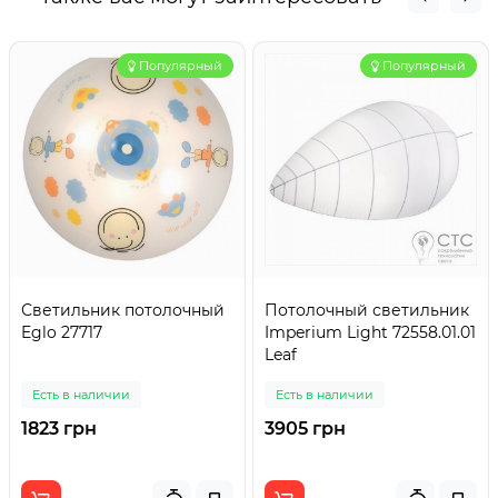
Популярный
Популярный
Светильник потолочный
Потолочный светильник
Eglo 27717
Imperium Light 72558.01.01
Leaf
Есть в наличии
Есть в наличии
1823 грн
3905 грн