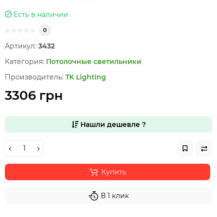
Есть в наличии
0
Артикул:
3432
Категория:
Потолочные светильники
Производитель:
TK Lighting
3306 грн
Нашли дешевле ?
Купить
В 1 клик