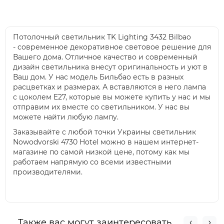
Потолочный светильник TK Lighting 3432 Bilbao
- современное декоративное световое решение для
Вашего дома. Отличное качество и современный
дизайн светильника внесут оригинальность и уют в
Ваш дом. У нас модель Бильбао есть в разных
расцветках и размерах. А вставляются в него лампа
с цоколем E27, которые вы можете купить у нас и мы
отправим их вместе со светильником. У нас вы
можете найти любую лампу.
Заказывайте с любой точки Украины светильник
Nowodvorski 4730 Hotel можно в нашем интернет-
магазине по самой низкой цене, потому как мы
работаем напрямую со всеми известными
производителями.
Также вас могут заинтересовать