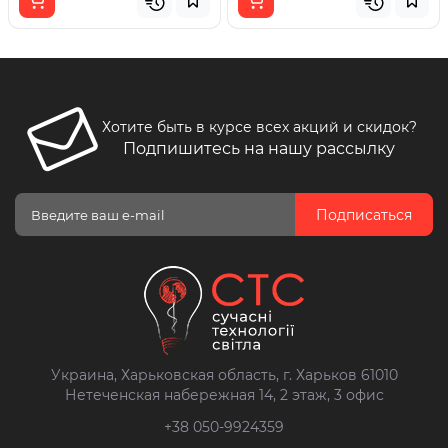
Хотите быть в курсе всех акций и скидок?
Подпишитесь на нашу рассылку
Подписаться
Украина, Харьковская область, г. Харьков 61010
Нетеченская набережная 14, 2 этаж, 3 офис
+38 050-9924359