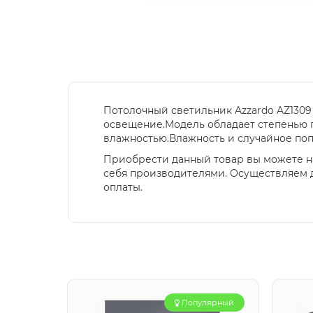
Потолочный светильник Azzardo AZ1309 
освещение.Модель обладает степенью 
влажностью.Влажность и случайное поп
Приобрести данный товар вы можете н
себя производителями. Осуществляем д
оплаты.
Популярный