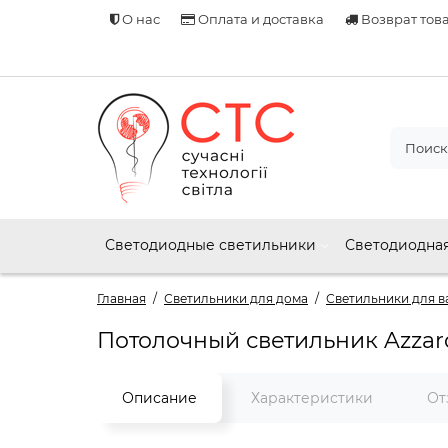
О нас
Оплата и доставка
Возврат тов
Светодиодные светильники
Светодиодная
Главная
Светильники для дома
Светильники для 
Потолочный светильник Azzard
Описание
Характеристики
От