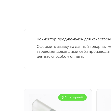
Коннектор предназначен для качествен
Оформить заявку на данный товар вы м
зарекомендовавшими себя производите
для вас способом оплаты.
Популярный