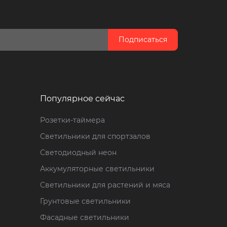
Подписаться
Популярное сейчас
Розетки-таймера
Светильники для спортзалов
Светодиодный неон
Аккумуляторные светильники
Светильники для растений и мяса
Грунтовые светильники
Фасадные светильники