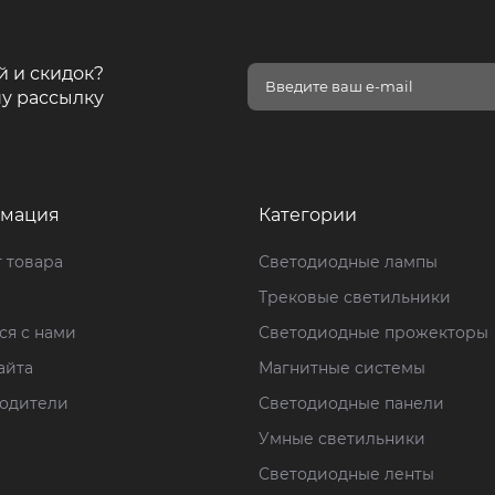
й и скидок?
у рассылку
мация
Категории
 товара
Светодиодные лампы
Трековые светильники
ся с нами
Светодиодные прожекторы
айта
Магнитные системы
одители
Светодиодные панели
Умные светильники
Светодиодные ленты