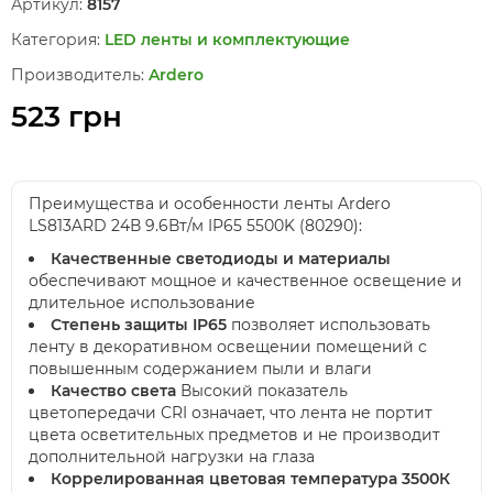
Артикул:
8157
Категория:
LED ленты и комплектующие
Производитель:
Ardero
523 грн
Преимущества и особенности ленты Ardero
LS813ARD 24В 9.6Вт/м IP65 5500K (80290):
Качественные светодиоды и материалы
обеспечивают мощное и качественное освещение и
длительное использование
Степень защиты IP65
позволяет использовать
ленту в декоративном освещении помещений с
повышенным содержанием пыли и влаги
Качество света
Высокий показатель
цветопередачи CRI означает, что лента не портит
цвета осветительных предметов и не производит
дополнительной нагрузки на глаза
Коррелированная цветовая температура 3500К