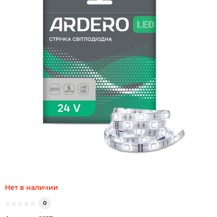
Нет в наличии
0