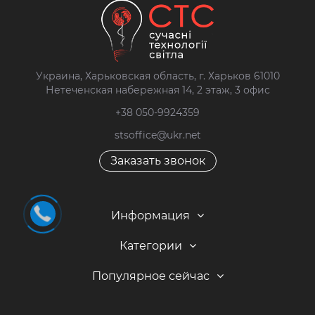
Украина, Харьковская область, г. Харьков 61010
Нетеченская набережная 14, 2 этаж, 3 офис
+38 050-9924359
stsoffice@ukr.net
Заказать звонок
Информация
Категории
Популярное сейчас