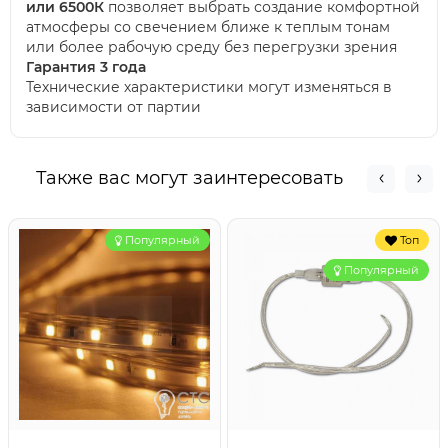
или 6500К
позволяет выбрать создание комфортной
атмосферы со свечением ближе к теплым тонам
или более рабочую среду без перегрузки зрения
Гарантия 3 года
Технические характеристики могут изменяться в
зависимости от партии
Также вас могут заинтересовать
Популярный
Топ
Популярный