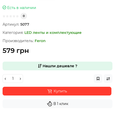
Есть в наличии
0
Артикул:
5077
Категория:
LED ленты и комплектующие
Производитель:
Feron
579 грн
Нашли дешевле ?
Купить
В 1 клик