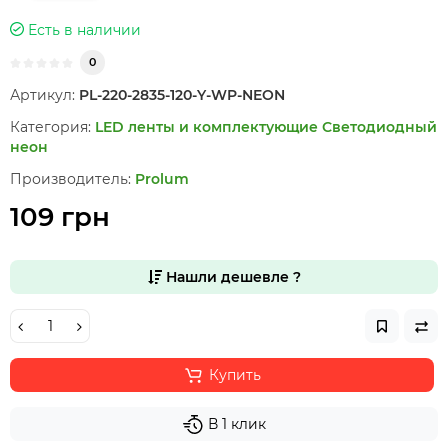
Есть в наличии
0
Артикул:
PL-220-2835-120-Y-WP-NEON
Категория:
LED ленты и комплектующие
Светодиодный
неон
Производитель:
Prolum
109 грн
Нашли дешевле ?
Купить
В 1 клик