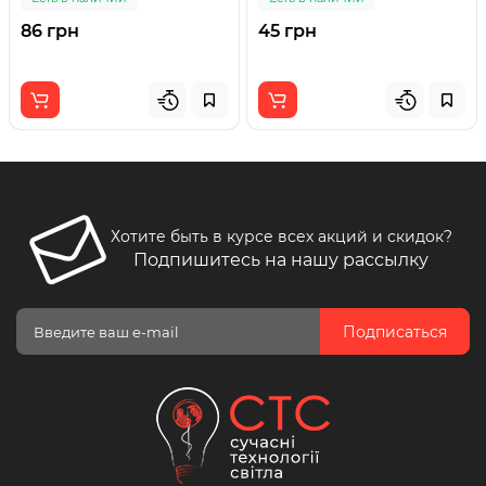
86 грн
45 грн
Хотите быть в курсе всех акций и скидок?
Подпишитесь на нашу рассылку
Подписаться