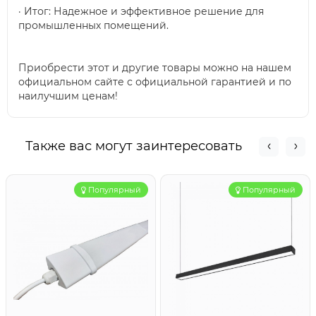
· Итог: Надежное и эффективное решение для
промышленных помещений.
Приобрести этот и другие товары можно на нашем
официальном сайте с официальной гарантией и по
наилучшим ценам!
Также вас могут заинтересовать
Популярный
Популярный