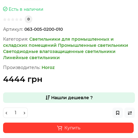
Есть в наличии
0
Артикул:
063-005-0200-010
Категория:
Светильники для промышленных и
складских помещений
Промышленные светильники
Светодиодные влагозащищенные светильники
Линейные светильники
Производитель:
Horoz
4444 грн
Нашли дешевле ?
Купить