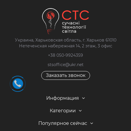
Украина, Харьковская область, г. Харьков 61010
Нетеченская набережная 14, 2 этаж, 3 офис
+38 050-9924359
stsoffice@ukr.net
Заказать звонок
Информация
Категории
Популярное сейчас