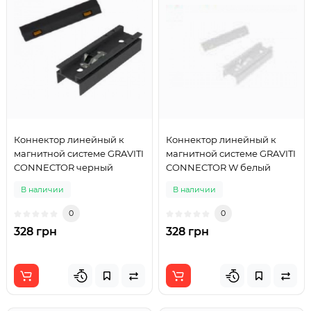
Коннектор линейный к
Коннектор линейный к
магнитной системе GRAVITI
магнитной системе GRAVITI
CONNECTOR черный
CONNECTOR W белый
В наличии
В наличии
0
0
328 грн
328 грн