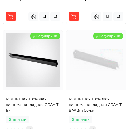
Популярный
Популярный
Магнитная трековая
Магнитная трековая
система накладная GRAVITI
система накладная GRAVITI
1м
S W 2m белая
В наличии
В наличии