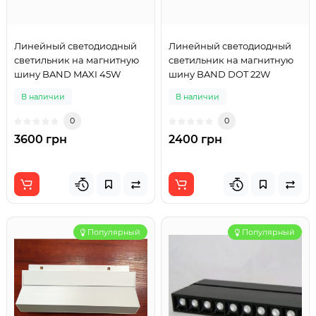
Линейный светодиодный
Линейный светодиодный
светильник на магнитную
светильник на магнитную
шину BAND MAXI 45W
шину BAND DOT 22W
В наличии
В наличии
0
0
3600 грн
2400 грн
Популярный
Популярный