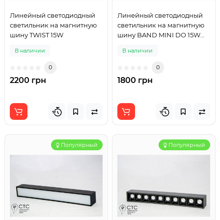
Линейный светодиодный
Линейный светодиодный
светильник на магнитную
светильник на магнитную
шину TWIST 15W
шину BAND MINI DO 15W
черный
В наличии
В наличии
0
0
2200 грн
1800 грн
Популярный
Популярный