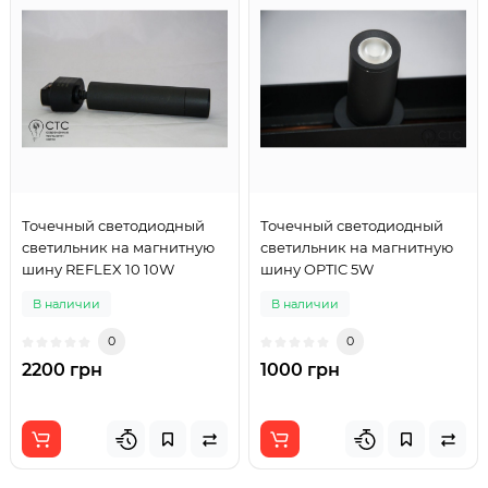
Точечный светодиодный
Точечный светодиодный
светильник на магнитную
светильник на магнитную
шину REFLEX 10 10W
шину OPTIC 5W
В наличии
В наличии
0
0
2200 грн
1000 грн