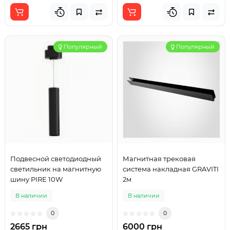
Популярный
Популярный
Подвесной светодиодный
Магнитная трековая
светильник на магнитную
система накладная GRAVITI
шину PIRE 10W
2м
В наличии
В наличии
0
0
2665 грн
6000 грн