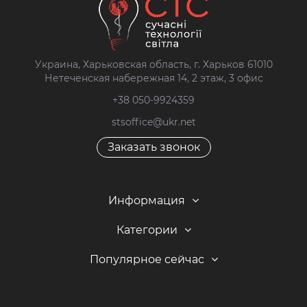
Украина, Харьковская область, г. Харьков 61010
Нетеченская набережная 14, 2 этаж, 3 офис
+38 050-9924359
stsoffice@ukr.net
Заказать звонок
Информация
Категории
Популярное сейчас