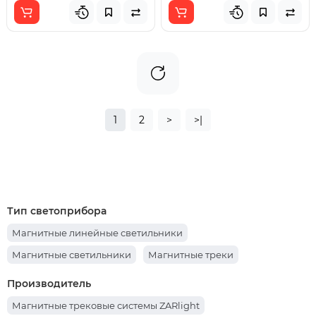
1
2
>
>|
Тип светоприбора
Магнитные линейные светильники
Магнитные светильники
Магнитные треки
Производитель
Магнитные трековые системы ZARlight