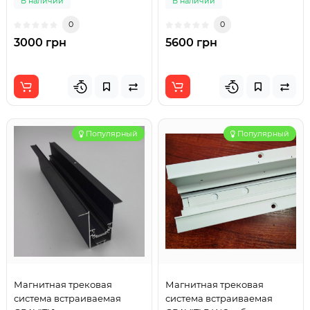
В наличии
В наличии
0
0
3000 грн
5600 грн
Популярный
Популярный
Магнитная трековая
Магнитная трековая
система встраиваемая
система встраиваемая