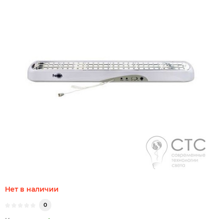
Нет в наличии
0