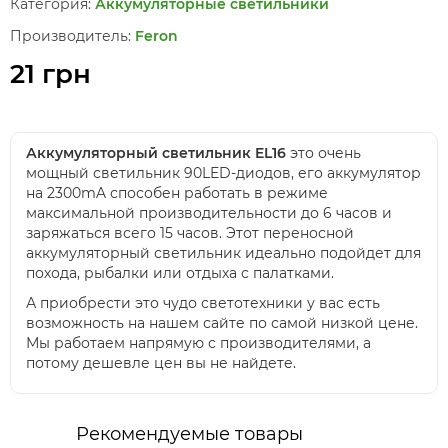
Категория:
Аккумуляторные светильники
Производитель:
Feron
21 грн
Аккумуляторный светильник EL16
это очень
мощный светильник 90LED-диодов, его аккумулятор
на 2300mA способен работать в режиме
максимальной производительности до 6 часов и
заряжаться всего 15 часов. Этот переносной
аккумуляторный светильник идеально подойдет для
похода, рыбалки или отдыха с палатками.
А приобрести это чудо светотехники у вас есть
возможность на нашем сайте по самой низкой цене.
Мы работаем напрямую с производителями, а
потому дешевле цен вы не найдете.
Рекомендуемые товары