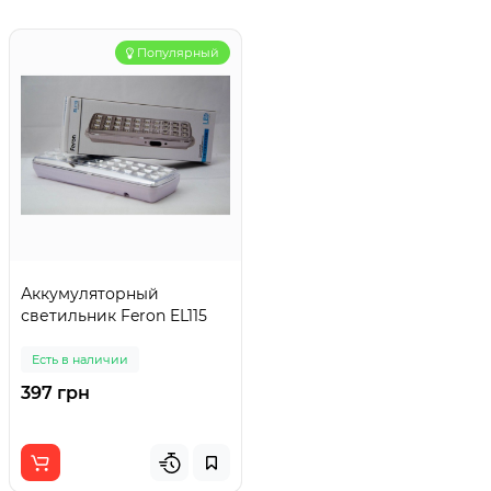
Популярный
Аккумуляторный
светильник Feron EL115
Есть в наличии
397 грн