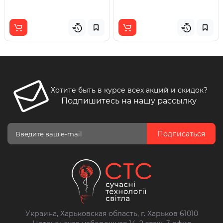
Хотите быть в курсе всех акций и скидок?
Подпишитесь на нашу рассылку
Подписаться
Украина, Харьковская область, г. Харьков 61010