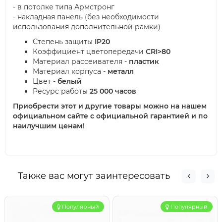
- в потолке типа Армстронг
- накладная панель (без необходимости
использования дополнительной рамки)
Степень защиты
IP20
Коэффициент цветопередачи
CRI>80
Материал рассеивателя -
пластик
Материал корпуса -
металл
Цвет -
белый
Ресурс работы
25 000 часов
Приобрести этот и другие товары можно на нашем
официальном сайте с официальной гарантией и по
наилучшим ценам!
Также вас могут заинтересовать
Популярный
Популярный