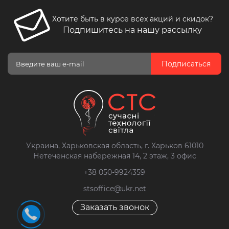
Хотите быть в курсе всех акций и скидок?
Подпишитесь на нашу рассылку
Подписаться
Украина, Харьковская область, г. Харьков 61010
Нетеченская набережная 14, 2 этаж, 3 офис
+38 050-9924359
stsoffice@ukr.net
Заказать звонок