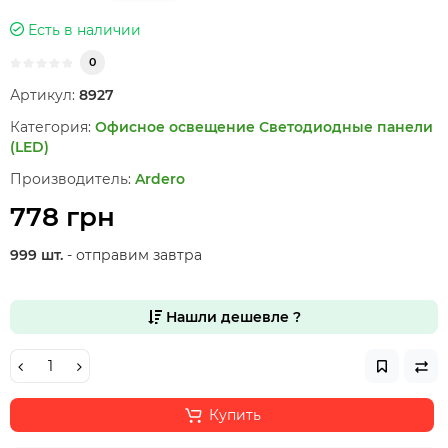
Есть в наличии
0
Артикул:
8927
Категория:
Офисное освещение
Светодиодные панели
(LED)
Производитель:
Ardero
778 грн
999 шт.
- отправим завтра
Нашли дешевле ?
Купить