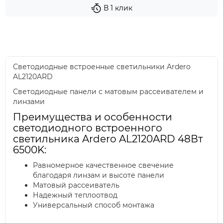
В 1 клик
Светодиодные встроенные светильники Ardero
AL2120ARD
Светодиодные панели с матовым рассеивателем и
линзами
Преимущества и особенности
светодиодного встроенного
светильника Ardero AL2120ARD 48Вт
6500K:
Равномерное качественное свечение
благодаря линзам и высоте панели
Матовый рассеиватель
Надежный теплоотвод
Универсальный способ монтажа