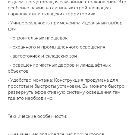
и днем, предотвращая случайные столкновения. Это
особенно важно на активных стройплощадках,
парковках или складских территориях.
· Универсальность применения: Идеальный выбор
для:
· строительных площадок
· охранного и промышленного освещения
· автостоянок и складских зон
· освещение частных дворов и ландшафтных
объектов
· Удобство монтажа: Конструкция продумана для
простоты и быстроты установки. Вы можете быстро
развернуть эффективную систему освещения там,
где это необходимо.
Технические особенности:
· Назначение: для крепления прожекторов.