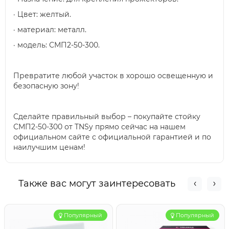
· Цвет: желтый.
· материал: металл.
· модель: СМП2-50-300.
Превратите любой участок в хорошо освещенную и
безопасную зону!
Сделайте правильный выбор – покупайте стойку
СМП2-50-300 от TNSy прямо сейчас на нашем
официальном сайте с официальной гарантией и по
наилучшим ценам!
Также вас могут заинтересовать
Популярный
Популярный