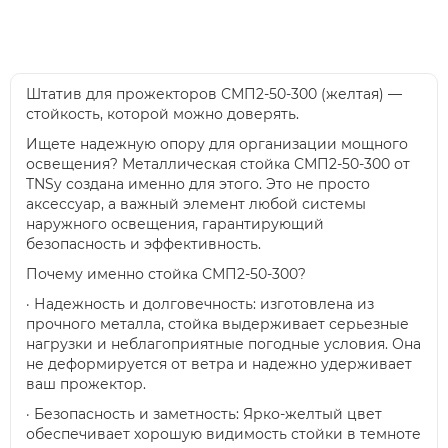
Штатив для прожекторов СМП2-50-300 (желтая) —
стойкость, которой можно доверять.
Ищете надежную опору для организации мощного
освещения? Металлическая стойка СМП2-50-300 от
TNSy создана именно для этого. Это не просто
аксессуар, а важный элемент любой системы
наружного освещения, гарантирующий
безопасность и эффективность.
Почему именно стойка СМП2-50-300?
· Надежность и долговечность: изготовлена ​​из
прочного металла, стойка выдерживает серьезные
нагрузки и неблагоприятные погодные условия. Она
не деформируется от ветра и надежно удерживает
ваш прожектор.
· Безопасность и заметность: Ярко-желтый цвет
обеспечивает хорошую видимость стойки в темноте