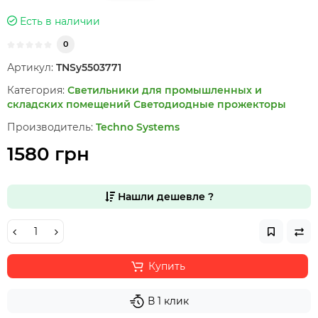
Есть в наличии
0
Артикул:
TNSy5503771
Категория:
Светильники для промышленных и
складских помещений
Светодиодные прожекторы
Производитель:
Techno Systems
1580 грн
Нашли дешевле ?
Купить
В 1 клик