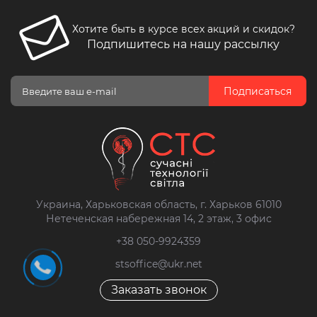
Хотите быть в курсе всех акций и скидок?
Подпишитесь на нашу рассылку
Подписаться
Украина, Харьковская область, г. Харьков 61010
Нетеченская набережная 14, 2 этаж, 3 офис
+38 050-9924359
stsoffice@ukr.net
Заказать звонок