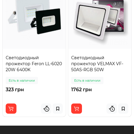
Светодиодный
Светодиодный
прожектор Feron LL-6020
прожектор VELMAX VF-
20W 6400K
50AS-RGB 50W
Есть в наличии
Есть в наличии
323 грн
1762 грн