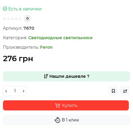
Есть в наличии
0
Артикул:
7670
Категория:
Светодиодные светильники
Производитель:
Feron
276 грн
Нашли дешевле ?
Купить
В 1 клик