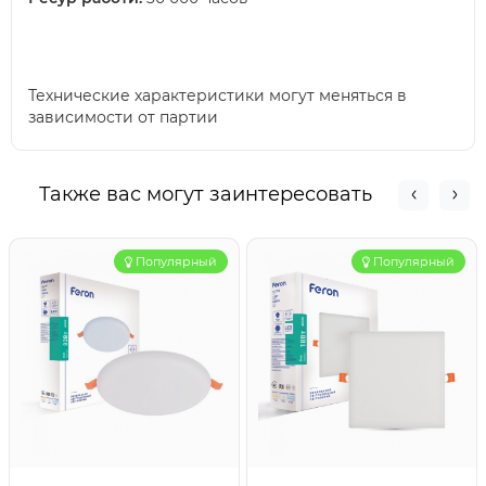
Технические характеристики могут меняться в
зависимости от партии
Также вас могут заинтересовать
Популярный
Популярный