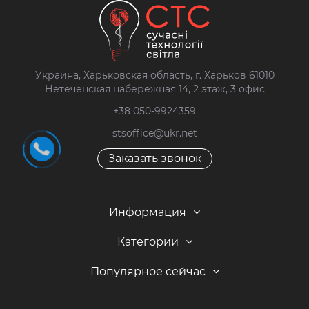
Украина, Харьковская область, г. Харьков 61010
Нетеченская набережная 14, 2 этаж, 3 офис
+38 050-9924359
stsoffice@ukr.net
Заказать звонок
Информация
Категории
Популярное сейчас