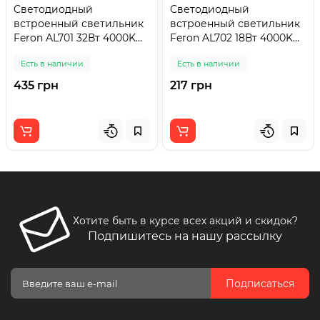
Светодиодный
Светодиодный
встроенный светильник
встроенный светильник
Feron AL701 32Вт 4000K
Feron AL702 18Вт 4000K
белый
белый
Есть в наличии
Есть в наличии
435 грн
217 грн
Хотите быть в курсе всех акций и скидок?
Подпишитесь на нашу рассылку
Подписаться