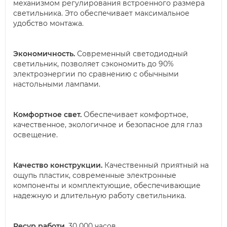
механизмом регулирования встроенного размера
светильника. Это обеспечивает максимальное
удобство монтажа.
Экономичность.
Современный светодиодный
светильник, позволяет сэкономить до 90%
электроэнергии по сравнению с обычными
настольными лампами.
Комфортное свет.
Обеспечивает комфортное,
качественное, экологичное и безопасное для глаз
освещение.
Качество конструкции.
Качественный приятный на
ощупь пластик, современные электронные
компоненты и комплектующие, обеспечивающие
надежную и длительную работу светильника.
Ресур работи.
30 000 часов