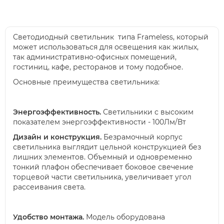
Светодиодный светильник типа Frameless, который
может использоваться для освещения как жилых,
так административно-офисных помещений,
гостиниц, кафе, ресторанов и тому подобное.
Основные преимущества светильника:
Энергоэффективность.
Светильники с высоким
показателем энергоэффективности - 100Лм/Вт
Дизайн и конструкция.
Безрамочный корпус
светильника выглядит цельной конструкцией без
лишних элементов. Объемный и одновременно
тонкий плафон обеспечивает боковое свечение
торцевой части светильника, увеличивает угол
рассеивания света.
Удобство монтажа.
Модель оборудована