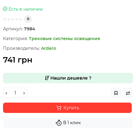
Есть в наличии
0
Артикул:
7984
Категория:
Трековые системы освещения
Производитель:
Ardero
741 грн
Нашли дешевле ?
Купить
В 1 клик