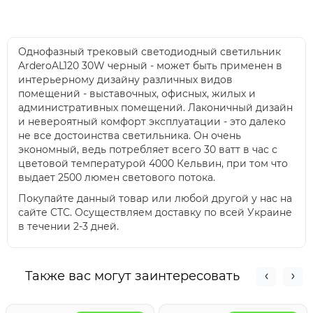
Однофазный трековый светодиодный светильник
ArderoAL120 30W черный - может быть применен в
интерьерному дизайну различных видов
помещений - выставочных, офисных, жилых и
административных помещений. Лаконичный дизайн
и невероятный комфорт эксплуатации - это далеко
не все достоинства светильника. Он очень
экономный, ведь потребляет всего 30 ватт в час с
цветовой температурой 4000 Кельвин, при том что
выдает 2500 люмен светового потока.
Покупайте данный товар или любой другой у нас на
сайте СТС. Осуществляем доставку по всей Украине
в течении 2-3 дней.
Также вас могут заинтересовать