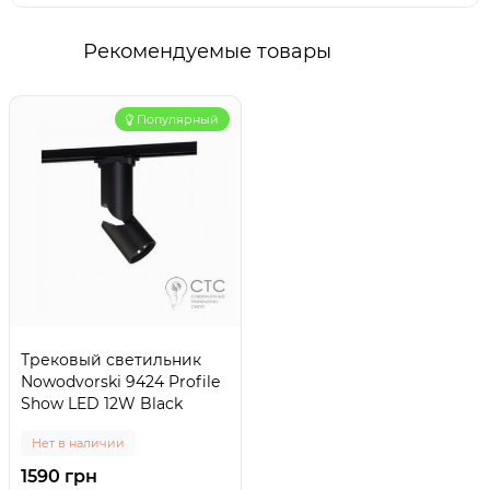
Рекомендуемые товары
Популярный
Трековый светильник
Nowodvorski 9424 Profile
Show LED 12W Black
Нет в наличии
1590 грн