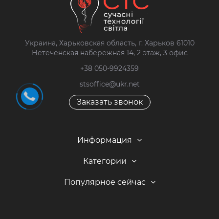
Украина, Харьковская область, г. Харьков 61010
Нетеченская набережная 14, 2 этаж, 3 офис
+38 050-9924359
stsoffice@ukr.net
Заказать звонок
Информация
Категории
Популярное сейчас