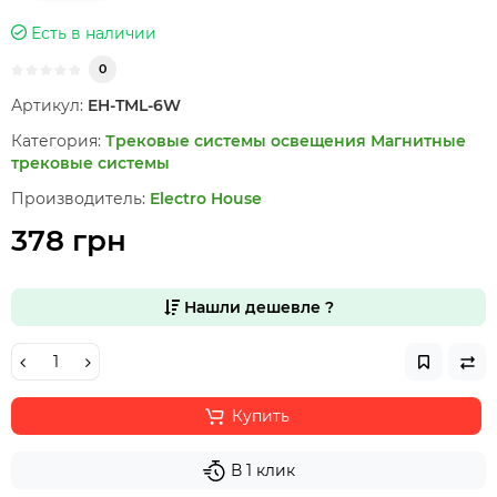
Есть в наличии
0
Артикул:
EH-TML-6W
Категория:
Трековые системы освещения
Магнитные
трековые системы
Производитель:
Electro House
378 грн
Нашли дешевле ?
Купить
В 1 клик