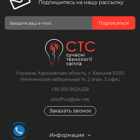
Подпишитесь на нашу рассылку
Подписаться
Украина, Харьковская область, г. Харьков 61010
Нетеченская набережная 14, 2 этаж, 3 офис
+38 050-9924359
stsoffice@ukr.net
Заказать звонок
Информация