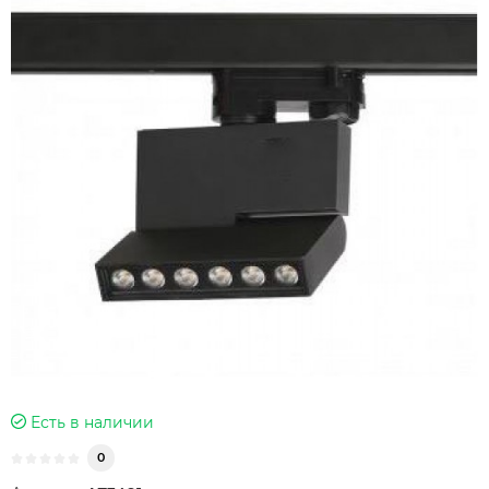
Есть в наличии
0