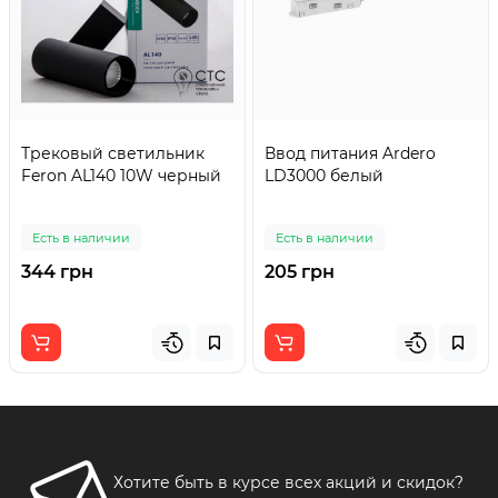
Трековый светильник
Ввод питания Ardero
Feron AL140 10W черный
LD3000 белый
Есть в наличии
Есть в наличии
344 грн
205 грн
Хотите быть в курсе всех акций и скидок?