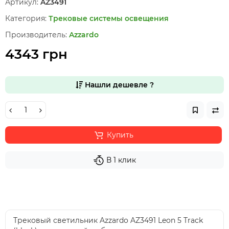
Артикул:
AZ3491
Категория:
Трековые системы освещения
Производитель:
Azzardo
4343 грн
Нашли дешевле ?
Купить
В 1 клик
Трековый светильник Azzardo AZ3491 Leon 5 Track