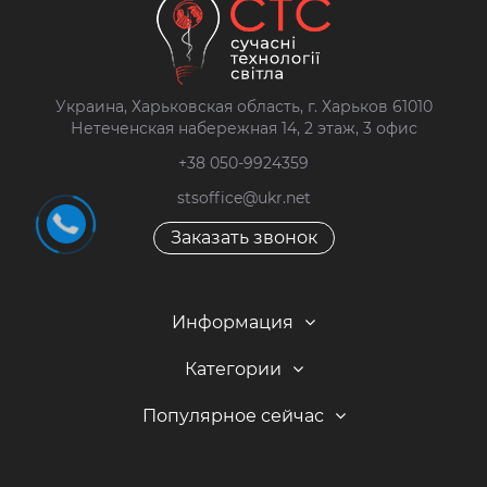
Украина, Харьковская область, г. Харьков 61010
Нетеченская набережная 14, 2 этаж, 3 офис
+38 050-9924359
stsoffice@ukr.net
Заказать звонок
Информация
Категории
Популярное сейчас