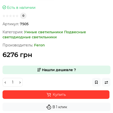
Есть в наличии
0
Артикул:
7505
Категория:
Умные светильники
Подвесные
светодиодные светильники
Производитель:
Feron
6276 грн
Нашли дешевле ?
Купить
В 1 клик