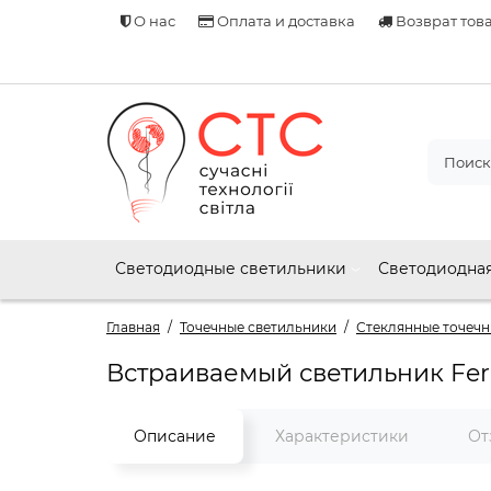
О нас
Оплата и доставка
Возврат тов
Светодиодные светильники
Светодиодная
Главная
Точечные светильники
Стеклянные точечн
Встраиваемый светильник Fe
Описание
Характеристики
От