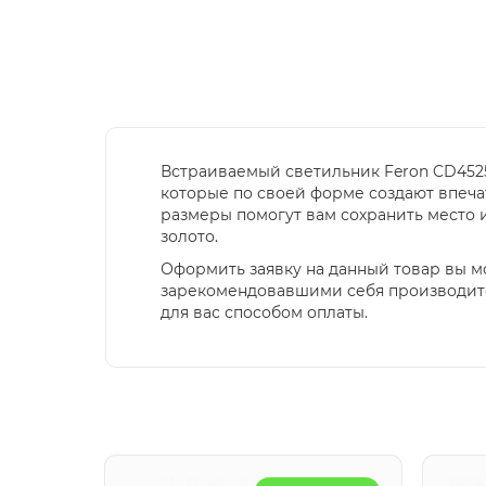
Встраиваемый светильник Feron CD4525
которые по своей форме создают впеча
размеры помогут вам сохранить место и
золото.
Оформить заявку на данный товар вы м
зарекомендовавшими себя производите
для вас способом оплаты.