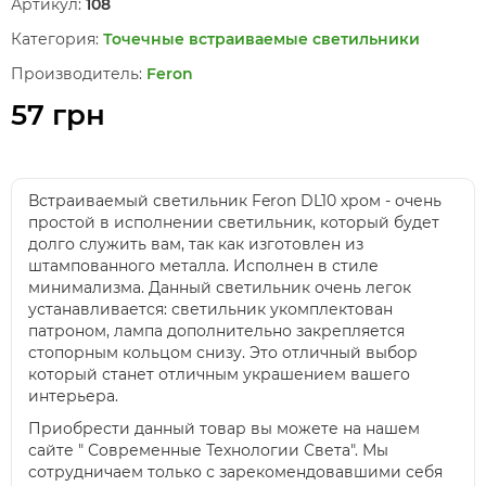
Артикул:
108
Категория:
Точечные встраиваемые светильники
Производитель:
Feron
57 грн
Встраиваемый светильник Feron DL10 хром - очень
простой в исполнении светильник, который будет
долго служить вам, так как изготовлен из
штампованного металла. Исполнен в стиле
минимализма. Данный светильник очень легок
устанавливается: светильник укомплектован
патроном, лампа дополнительно закрепляется
стопорным кольцом снизу. Это отличный выбор
который станет отличным украшением вашего
интерьера.
Приобрести данный товар вы можете на нашем
сайте " Современные Технологии Света". Мы
сотрудничаем только с зарекомендовавшими себя