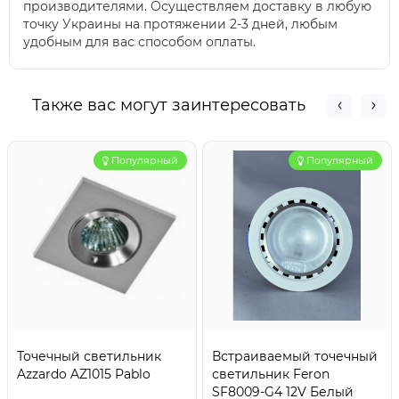
производителями. Осуществляем доставку в любую
точку Украины на протяжении 2-3 дней, любым
удобным для вас способом оплаты.
Также вас могут заинтересовать
Популярный
Популярный
Точечный светильник
Встраиваемый точечный
Azzardo AZ1015 Pablo
светильник Feron
SF8009-G4 12V Белый