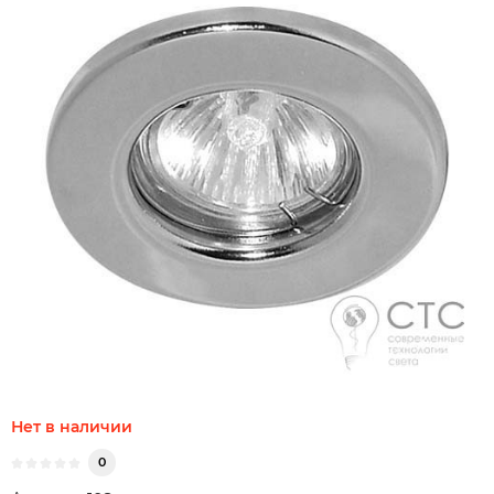
Нет в наличии
0