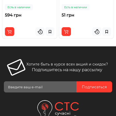
Есть в наличии
Есть в наличии
594 грн
51 грн
Хотите быть в курсе всех акций и скидок?
Подпишитесь на нашу рассылку
Подписаться