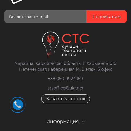
Подписаться
Украина, Харьковская область, г. Харьков 61010
Нетеченская набережная 14, 2 этаж, 3 офис
+38 050-9924359
stsoffice@ukr.net
Заказать звонок
Информация