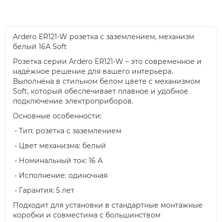
Ardero ER121-W розетка с заземлением, механизм
белый 16А Soft
Розетка серии Ardero ER121-W – это современное и
надёжное решение для вашего интерьера.
Выполнена в стильном белом цвете с механизмом
Soft, который обеспечивает плавное и удобное
подключение электроприборов.
Основные особенности:
• Тип: розетка с заземлением
• Цвет механизма: белый
• Номинальный ток: 16 А
• Исполнение: одиночная
• Гарантия: 5 лет
Подходит для установки в стандартные монтажные
коробки и совместима с большинством