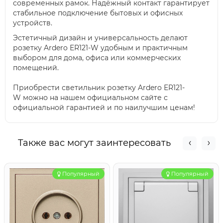
современных рамок. Надёжный контакт гарантирует
стабильное подключение бытовых и офисных
устройств.
Эстетичный дизайн и универсальность делают
розетку Ardero ER121-W удобным и практичным
выбором для дома, офиса или коммерческих
помещений.
Приобрести светильник розетку Ardero ER121-
W можно на нашем официальном сайте с
официальной гарантией и по наилучшим ценам!
Также вас могут заинтересовать
Популярный
Популярный