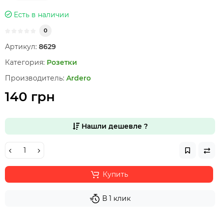
Есть в наличии
0
Артикул:
8629
Категория:
Розетки
Производитель:
Ardero
140 грн
Нашли дешевле ?
Купить
В 1 клик